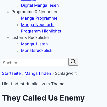
Digital Manga lesen
Programme & Neuheiten
Manga Programme
Manga Neustarts
Programm Highlights
Listen & Rückblicke
Manga-Listen
Monatsrückblick
Suche
Startseite
›
Manga finden
›
Schlagwort
Hier findest du alles zum Thema
They Called Us Enemy