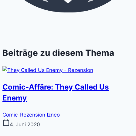
Beiträge zu diesem Thema
Comic-Affäre: They Called Us
Enemy
Comic-Rezension
Izneo
4. Juni 2020