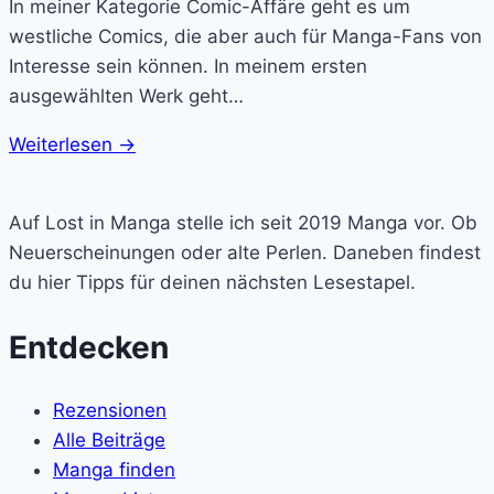
In meiner Kategorie Comic-Affäre geht es um
westliche Comics, die aber auch für Manga-Fans von
Interesse sein können. In meinem ersten
ausgewählten Werk geht…
Weiterlesen →
Lost
in
Auf Lost in Manga stelle ich seit 2019 Manga vor. Ob
Manga
Neuerscheinungen oder alte Perlen. Daneben findest
du hier Tipps für deinen nächsten Lesestapel.
Entdecken
Rezensionen
Alle Beiträge
Manga finden