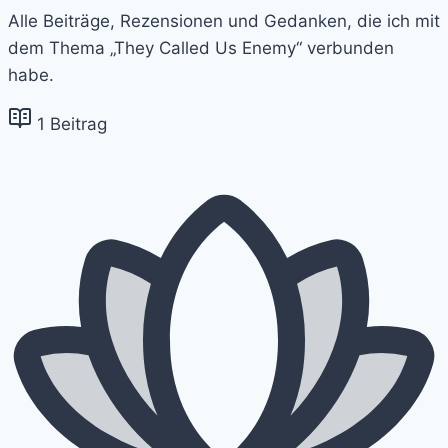
Alle Beiträge, Rezensionen und Gedanken, die ich mit
dem Thema „They Called Us Enemy“ verbunden
habe.
1 Beitrag