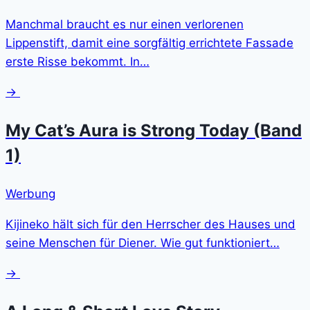
Manchmal braucht es nur einen verlorenen
Lippenstift, damit eine sorgfältig errichtete Fassade
erste Risse bekommt. In…
→
My Cat’s Aura is Strong Today (Band
1)
Werbung
Kijineko hält sich für den Herrscher des Hauses und
seine Menschen für Diener. Wie gut funktioniert…
→