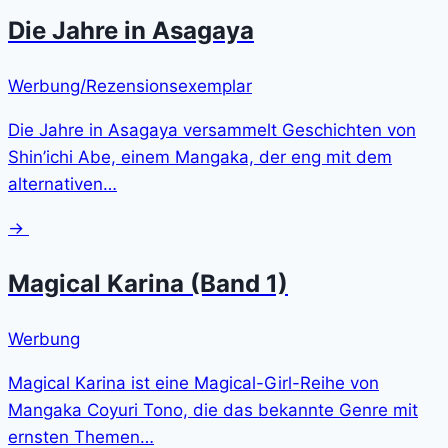
Die Jahre in Asagaya
Werbung/Rezensionsexemplar
Die Jahre in Asagaya versammelt Geschichten von
Shin’ichi Abe, einem Mangaka, der eng mit dem
alternativen…
→
Magical Karina (Band 1)
Werbung
Magical Karina ist eine Magical-Girl-Reihe von
Mangaka Coyuri Tono, die das bekannte Genre mit
ernsten Themen…