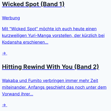
Wicked Spot (Band 1)
Werbung
Mit "Wicked Spot" möchte ich euch heute einen
kurzweiligen Yuri-Manga vorstellen, der kürzlich bei
Kodansha erschienen…
→
Hitting Rewind With You (Band 2)
Wakaba und Fumito verbringen immer mehr Zeit
miteinander. Anfangs geschieht das noch unter dem
Vorwand ihrer…
→