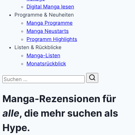
Digital Manga lesen
Programme & Neuheiten
Manga Programme
Manga Neustarts
Programm Highlights
Listen & Rückblicke
Manga-Listen
Monatsrückblick
Suche
Manga-Rezensionen für
alle
, die mehr suchen als
Hype.