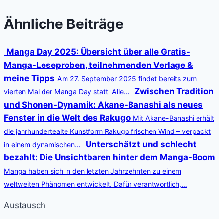
Ähnliche Beiträge
Manga Day 2025: Übersicht über alle Gratis-
Manga-Leseproben, teilnehmenden Verlage &
meine Tipps
Am 27. September 2025 findet bereits zum
Zwischen Tradition
vierten Mal der Manga Day statt. Alle…
und Shonen-Dynamik: Akane-Banashi als neues
Fenster in die Welt des Rakugo
Mit Akane-Banashi erhält
die jahrhundertealte Kunstform Rakugo frischen Wind – verpackt
Unterschätzt und schlecht
in einem dynamischen…
bezahlt: Die Unsichtbaren hinter dem Manga-Boom
Manga haben sich in den letzten Jahrzehnten zu einem
weltweiten Phänomen entwickelt. Dafür verantwortlich,…
Austausch