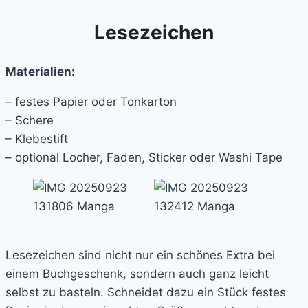
Lesezeichen
Materialien:
– festes Papier oder Tonkarton
– Schere
– Klebestift
– optional Locher, Faden, Sticker oder Washi Tape
Lesezeichen sind nicht nur ein schönes Extra bei
einem Buchgeschenk, sondern auch ganz leicht
selbst zu basteln. Schneidet dazu ein Stück festes