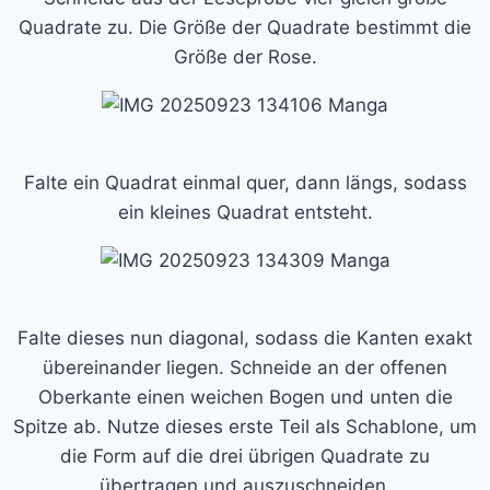
Quadrate zu. Die Größe der Quadrate bestimmt die
Größe der Rose.
Falte ein Quadrat einmal quer, dann längs, sodass
ein kleines Quadrat entsteht.
Falte dieses nun diagonal, sodass die Kanten exakt
übereinander liegen. Schneide an der offenen
Oberkante einen weichen Bogen und unten die
Spitze ab. Nutze dieses erste Teil als Schablone, um
die Form auf die drei übrigen Quadrate zu
übertragen und auszuschneiden.