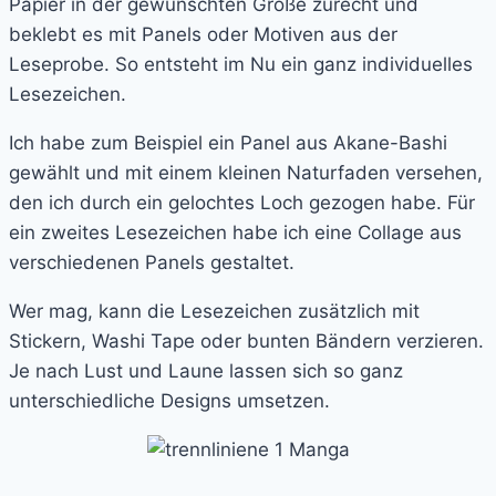
Papier in der gewünschten Größe zurecht und
beklebt es mit Panels oder Motiven aus der
Leseprobe. So entsteht im Nu ein ganz individuelles
Lesezeichen.
Ich habe zum Beispiel ein Panel aus Akane-Bashi
gewählt und mit einem kleinen Naturfaden versehen,
den ich durch ein gelochtes Loch gezogen habe. Für
ein zweites Lesezeichen habe ich eine Collage aus
verschiedenen Panels gestaltet.
Wer mag, kann die Lesezeichen zusätzlich mit
Stickern, Washi Tape oder bunten Bändern verzieren.
Je nach Lust und Laune lassen sich so ganz
unterschiedliche Designs umsetzen.