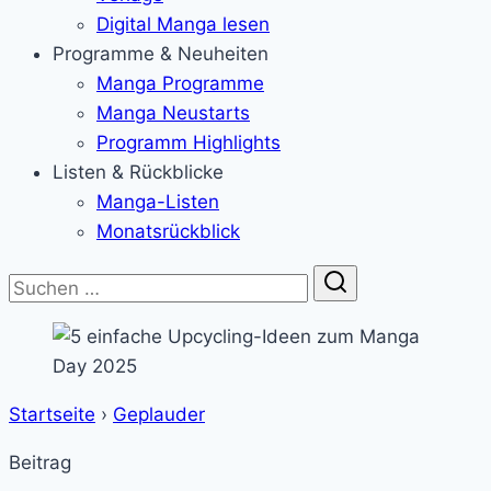
Digital Manga lesen
Programme & Neuheiten
Manga Programme
Manga Neustarts
Programm Highlights
Listen & Rückblicke
Manga-Listen
Monatsrückblick
Suche
Startseite
›
Geplauder
Beitrag