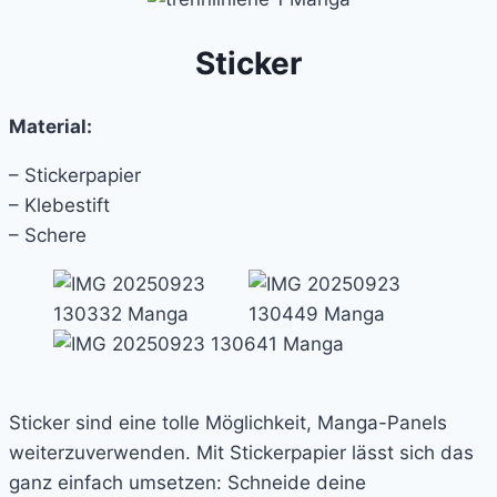
Sticker
Material:
– Stickerpapier
– Klebestift
– Schere
Sticker sind eine tolle Möglichkeit, Manga-Panels
weiterzuverwenden. Mit Stickerpapier lässt sich das
ganz einfach umsetzen: Schneide deine