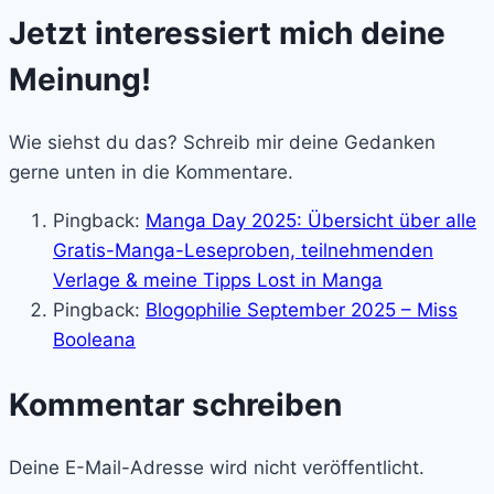
Jetzt interessiert mich deine
Meinung!
Wie siehst du das? Schreib mir deine Gedanken
gerne unten in die Kommentare.
Pingback:
Manga Day 2025: Übersicht über alle
Gratis-Manga-Leseproben, teilnehmenden
Verlage & meine Tipps Lost in Manga
Pingback:
Blogophilie September 2025 – Miss
Booleana
Kommentar schreiben
Deine E-Mail-Adresse wird nicht veröffentlicht.