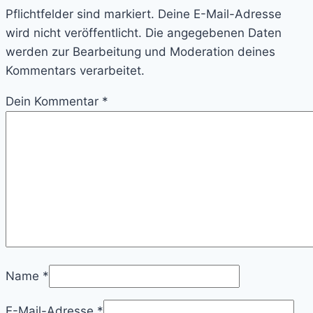
Pflichtfelder sind markiert. Deine E-Mail-Adresse
wird nicht veröffentlicht. Die angegebenen Daten
werden zur Bearbeitung und Moderation deines
Kommentars verarbeitet.
Dein Kommentar
*
Name
*
E-Mail-Adresse
*