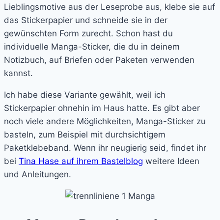
Lieblingsmotive aus der Leseprobe aus, klebe sie auf
das Stickerpapier und schneide sie in der
gewünschten Form zurecht. Schon hast du
individuelle Manga-Sticker, die du in deinem
Notizbuch, auf Briefen oder Paketen verwenden
kannst.
Ich habe diese Variante gewählt, weil ich
Stickerpapier ohnehin im Haus hatte. Es gibt aber
noch viele andere Möglichkeiten, Manga-Sticker zu
basteln, zum Beispiel mit durchsichtigem
Paketklebeband. Wenn ihr neugierig seid, findet ihr
bei
Tina Hase auf ihrem Bastelblog
weitere Ideen
und Anleitungen.