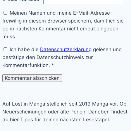
Meinen Namen und meine E-Mail-Adresse
freiwillig in diesem Browser speichern, damit ich sie
beim nächsten Kommentar nicht erneut eingeben
muss.
Ich habe die
Datenschutzerklärung
gelesen und
bestätige den Datenschutzhinweis zur
Kommentarfunktion.
*
Lost
in
Auf Lost in Manga stelle ich seit 2019 Manga vor. Ob
Manga
Neuerscheinungen oder alte Perlen. Daneben findest
du hier Tipps für deinen nächsten Lesestapel.