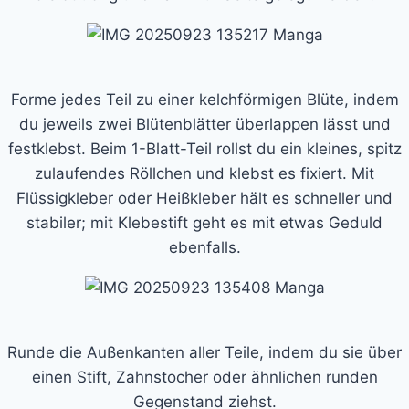
Forme jedes Teil zu einer kelchförmigen Blüte, indem
du jeweils zwei Blütenblätter überlappen lässt und
festklebst. Beim 1-Blatt-Teil rollst du ein kleines, spitz
zulaufendes Röllchen und klebst es fixiert. Mit
Flüssigkleber oder Heißkleber hält es schneller und
stabiler; mit Klebestift geht es mit etwas Geduld
ebenfalls.
Runde die Außenkanten aller Teile, indem du sie über
einen Stift, Zahnstocher oder ähnlichen runden
Gegenstand ziehst.