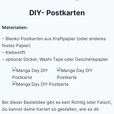
DIY- Postkarten
Materialien:
– Blanko Postkarten aus Kraftpapier (oder anderes
festes Papier)
– Klebestift
– optional Sticker, Washi Tape oder Geschenkpapier
Bei dieser Bastelidee gibt es kein Richtig oder Falsch,
du kannst deine Karten so gestalten, wie es dir