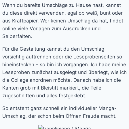
Wenn du bereits Umschläge zu Hause hast, kannst
du diese direkt verwenden, egal ob weiß, bunt oder
aus Kraftpapier. Wer keinen Umschlag da hat, findet
online viele Vorlagen zum Ausdrucken und
Selberfalten.
Für die Gestaltung kannst du den Umschlag
vorsichtig auftrennen oder die Leseprobenseiten so
hineinstecken – so bin ich vorgangen. Ich habe meine
Leseproben zunächst ausgelegt und überlegt, wie ich
die Collage anordnen möchte. Danach habe ich die
Kanten grob mit Bleistift markiert, die Teile
zugeschnitten und alles festgeklebt.
So entsteht ganz schnell ein individueller Manga-
Umschlag, der schon beim Öffnen Freude macht.