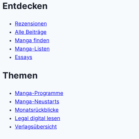
Entdecken
Rezensionen
Alle Beiträge
Manga finden
Manga-Listen
Essays
Themen
Manga-Programme
Manga-Neustarts
Monatsrückblicke
Legal digital lesen
Verlagsübersicht