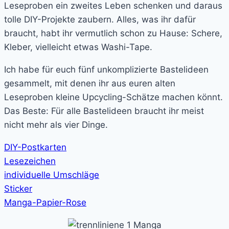
Leseproben ein zweites Leben schenken und daraus
tolle DIY-Projekte zaubern. Alles, was ihr dafür
braucht, habt ihr vermutlich schon zu Hause: Schere,
Kleber, vielleicht etwas Washi-Tape.
Ich habe für euch fünf unkomplizierte Bastelideen
gesammelt, mit denen ihr aus euren alten
Leseproben kleine Upcycling-Schätze machen könnt.
Das Beste: Für alle Bastelideen braucht ihr meist
nicht mehr als vier Dinge.
DIY-Postkarten
Lesezeichen
individuelle Umschläge
Sticker
Manga-Papier-Rose