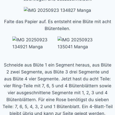
Falte das Papier auf. Es entsteht eine Blüte mit acht
Blütenteilen.
Schneide aus Blüte 1 ein Segment heraus, aus Blüte
2 zwei Segmente, aus Blüte 3 drei Segmente und
aus Blüte 4 vier Segmente. Jetzt hast du acht Teile:
vier Ring-Teile mit 7, 6, 5 und 4 Blütenblättern sowie
vier ausgeschnittene Segmente mit 1, 2, 3 und 4
Blütenblättern. Für eine Rose benötigst du sieben
Teile: 7, 6, 5, 4, 3, 2 und 1 Blütenblatt. Ein 4-Blatt-Teil
bleibt übrig und kann zur Seite gelegt werden.