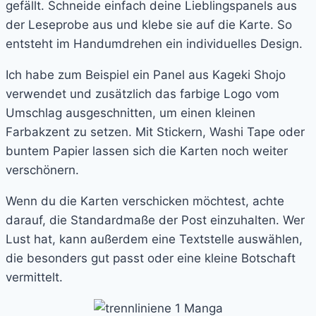
gefällt. Schneide einfach deine Lieblingspanels aus
der Leseprobe aus und klebe sie auf die Karte. So
entsteht im Handumdrehen ein individuelles Design.
Ich habe zum Beispiel ein Panel aus Kageki Shojo
verwendet und zusätzlich das farbige Logo vom
Umschlag ausgeschnitten, um einen kleinen
Farbakzent zu setzen. Mit Stickern, Washi Tape oder
buntem Papier lassen sich die Karten noch weiter
verschönern.
Wenn du die Karten verschicken möchtest, achte
darauf, die Standardmaße der Post einzuhalten. Wer
Lust hat, kann außerdem eine Textstelle auswählen,
die besonders gut passt oder eine kleine Botschaft
vermittelt.