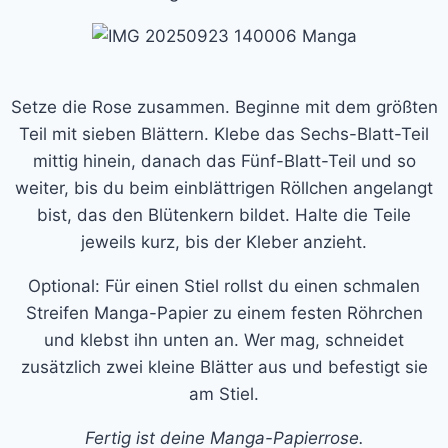
Setze die Rose zusammen. Beginne mit dem größten
Teil mit sieben Blättern. Klebe das Sechs-Blatt-Teil
mittig hinein, danach das Fünf-Blatt-Teil und so
weiter, bis du beim einblättrigen Röllchen angelangt
bist, das den Blütenkern bildet. Halte die Teile
jeweils kurz, bis der Kleber anzieht.
Optional: Für einen Stiel rollst du einen schmalen
Streifen Manga-Papier zu einem festen Röhrchen
und klebst ihn unten an. Wer mag, schneidet
zusätzlich zwei kleine Blätter aus und befestigt sie
am Stiel.
Fertig ist deine Manga-Papierrose.