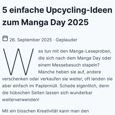
5 einfache Upcycling-Ideen
zum Manga Day 2025
26. September 2025 · Geplauder
W
as tun mit den Manga-Leseproben,
die sich nach dem Manga Day oder
einem Messebesuch stapeln?
Manche heben sie auf, andere
verschenken oder verkaufen sie weiter, oft landen sie
aber einfach im Papiermüll. Schade eigentlich, denn
die hübschen Seiten lassen sich wunderbar
weiterverwenden!
Mit ein bisschen Kreativität kann man den