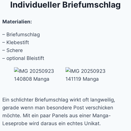
Individueller Briefumschlag
Materialien:
– Briefumschlag
– Klebestift
– Schere
– optional Bleistift
Ein schlichter Briefumschlag wirkt oft langweilig,
gerade wenn man besondere Post verschicken
möchte. Mit ein paar Panels aus einer Manga-
Leseprobe wird daraus ein echtes Unikat.