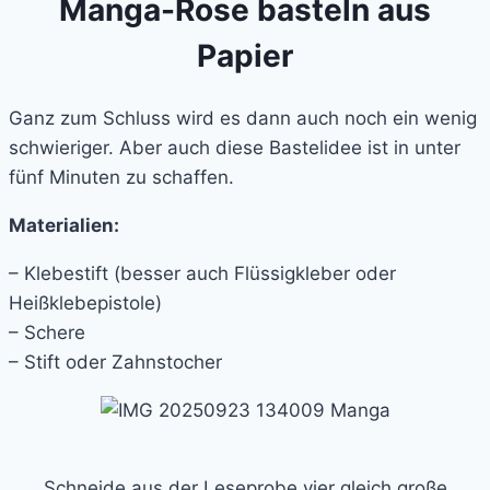
Manga-Rose basteln aus
Papier
Ganz zum Schluss wird es dann auch noch ein wenig
schwieriger. Aber auch diese Bastelidee ist in unter
fünf Minuten zu schaffen.
Materialien:
– Klebestift (besser auch Flüssigkleber oder
Heißklebepistole)
– Schere
– Stift oder Zahnstocher
Schneide aus der Leseprobe vier gleich große