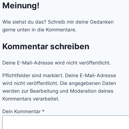
Meinung!
Wie siehst du das? Schreib mir deine Gedanken
gerne unten in die Kommentare.
Kommentar schreiben
Deine E-Mail-Adresse wird nicht veröffentlicht.
Pflichtfelder sind markiert. Deine E-Mail-Adresse
wird nicht veröffentlicht. Die angegebenen Daten
werden zur Bearbeitung und Moderation deines
Kommentars verarbeitet.
Dein Kommentar
*