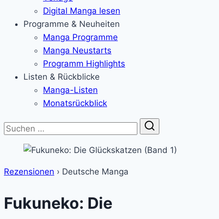
Digital Manga lesen
Programme & Neuheiten
Manga Programme
Manga Neustarts
Programm Highlights
Listen & Rückblicke
Manga-Listen
Monatsrückblick
Suche
Rezensionen
›
Deutsche Manga
Fukuneko: Die