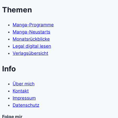
Themen
Manga-Programme
Manga-Neustarts
Monatsrückblicke
Legal digital lesen
Verlagsübersicht
Info
Über mich
Kontakt
Impressum
Datenschutz
Folge mir