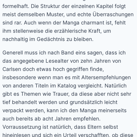
formelhaft. Die Struktur der einzelnen Kapitel folgt
meist demselben Muster, und echte Überraschungen
sind rar. Auch wenn der Manga charmant ist, fehlt
ihm stellenweise die erzählerische Kraft, um
nachhaltig im Gedächtnis zu bleiben.
Generell muss ich nach Band eins sagen, dass ich
das angegebene Lesealter von zehn Jahren von
Carlsen doch etwas hoch gegriffen finde,
insbesondere wenn man es mit Altersempfehlungen
von anderen Titeln im Katalog vergleicht. Natürlich
gibt es Themen wie Trauer, da diese aber nicht sehr
tief behandelt werden und grundsätzlich leicht
verpackt werden, kann ich den Manga meinerseits
auch bereits ab acht Jahren empfehlen.
Vorraussetzung ist natürlich, dass Eltern selbst
hineinlesen und sich ein Urteil verschafften, ob diese