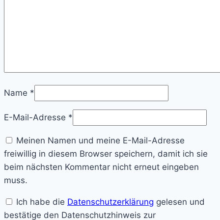
Name
*
E-Mail-Adresse
*
Meinen Namen und meine E-Mail-Adresse
freiwillig in diesem Browser speichern, damit ich sie
beim nächsten Kommentar nicht erneut eingeben
muss.
Ich habe die
Datenschutzerklärung
gelesen und
bestätige den Datenschutzhinweis zur