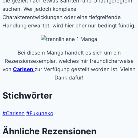
die gezielt nach etwas Sanftem und Unaufgeregtem
suchen. Wer jedoch komplexe
Charakterentwicklungen oder eine tiefgreifende
Handlung erwartet, wird hier eher nur bedingt fündig.
Bei diesem Manga handelt es sich um ein
Rezensionsexemplar, welches mir freundlicherweise
von
Carlsen
zur Verfügung gestellt worden ist. Vielen
Dank dafür!
Stichwörter
#Carlsen
#Fukuneko
Ähnliche Rezensionen