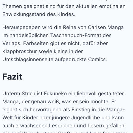
Themen geeignet sind für den aktuellen emotinalen
Enwicklungsstand des Kindes.
Herausgegeben wird die Reihe von Carlsen Manga
im handelsüblichen Taschenbuch-Format des
Verlags. Farbseiten gibt es nicht, dafür aber
Klappbroschur sowie kleine in der
Umschlagsinnenseite aufgedruckte Comics.
Fazit
Unterm Strich ist Fukuneko ein liebevoll gestalteter
Manga, der genau weiß, was er sein möchte. Er
eignet sich hervorragend als Einstieg in die Manga-
Welt für Kinder oder jüngere Jugendliche und kann
auch erwachsenen Leserinnen und Lesern gefallen,