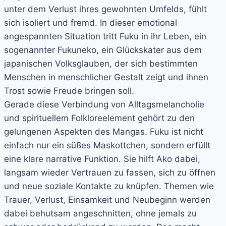
unter dem Verlust ihres gewohnten Umfelds, fühlt
sich isoliert und fremd. In dieser emotional
angespannten Situation tritt Fuku in ihr Leben, ein
sogenannter Fukuneko, ein Glückskater aus dem
japanischen Volksglauben, der sich bestimmten
Menschen in menschlicher Gestalt zeigt und ihnen
Trost sowie Freude bringen soll.
Gerade diese Verbindung von Alltagsmelancholie
und spirituellem Folkloreelement gehört zu den
gelungenen Aspekten des Mangas. Fuku ist nicht
einfach nur ein süßes Maskottchen, sondern erfüllt
eine klare narrative Funktion. Sie hilft Ako dabei,
langsam wieder Vertrauen zu fassen, sich zu öffnen
und neue soziale Kontakte zu knüpfen. Themen wie
Trauer, Verlust, Einsamkeit und Neubeginn werden
dabei behutsam angeschnitten, ohne jemals zu