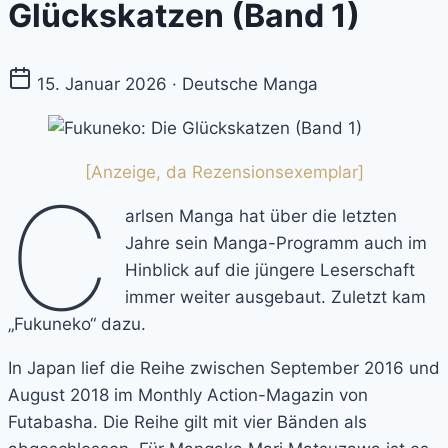
Glückskatzen (Band 1)
15. Januar 2026 · Deutsche Manga
[Anzeige, da Rezensionsexemplar]
C
arlsen Manga hat über die letzten
Jahre sein Manga-Programm auch im
Hinblick auf die jüngere Leserschaft
immer weiter ausgebaut. Zuletzt kam
„Fukuneko“ dazu.
In Japan lief die Reihe zwischen September 2016 und
August 2018 im Monthly Action-Magazin von
Futabasha. Die Reihe gilt mit vier Bänden als