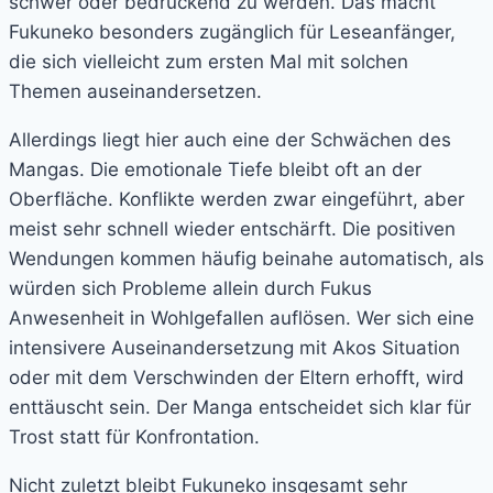
schwer oder bedrückend zu werden. Das macht
Fukuneko besonders zugänglich für Leseanfänger,
die sich vielleicht zum ersten Mal mit solchen
Themen auseinandersetzen.
Allerdings liegt hier auch eine der Schwächen des
Mangas. Die emotionale Tiefe bleibt oft an der
Oberfläche. Konflikte werden zwar eingeführt, aber
meist sehr schnell wieder entschärft. Die positiven
Wendungen kommen häufig beinahe automatisch, als
würden sich Probleme allein durch Fukus
Anwesenheit in Wohlgefallen auflösen. Wer sich eine
intensivere Auseinandersetzung mit Akos Situation
oder mit dem Verschwinden der Eltern erhofft, wird
enttäuscht sein. Der Manga entscheidet sich klar für
Trost statt für Konfrontation.
Nicht zuletzt bleibt Fukuneko insgesamt sehr