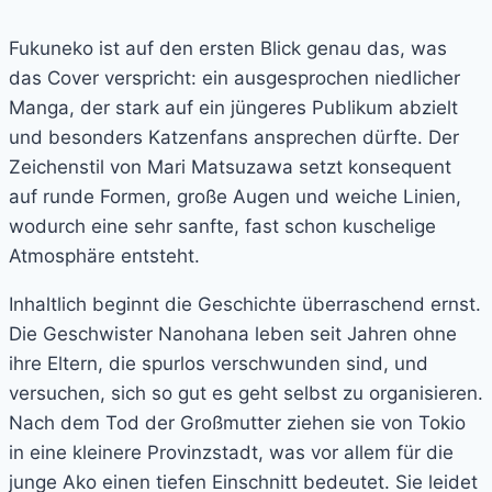
Fukuneko ist auf den ersten Blick genau das, was
das Cover verspricht: ein ausgesprochen niedlicher
Manga, der stark auf ein jüngeres Publikum abzielt
und besonders Katzenfans ansprechen dürfte. Der
Zeichenstil von Mari Matsuzawa setzt konsequent
auf runde Formen, große Augen und weiche Linien,
wodurch eine sehr sanfte, fast schon kuschelige
Atmosphäre entsteht.
Inhaltlich beginnt die Geschichte überraschend ernst.
Die Geschwister Nanohana leben seit Jahren ohne
ihre Eltern, die spurlos verschwunden sind, und
versuchen, sich so gut es geht selbst zu organisieren.
Nach dem Tod der Großmutter ziehen sie von Tokio
in eine kleinere Provinzstadt, was vor allem für die
junge Ako einen tiefen Einschnitt bedeutet. Sie leidet