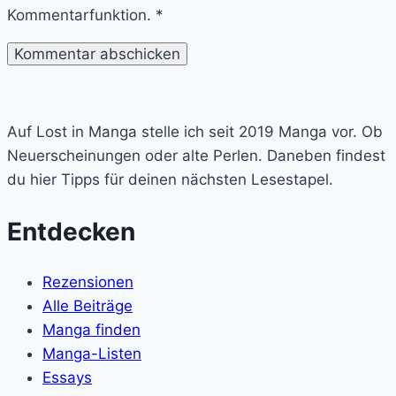
Kommentarfunktion.
*
Lost
in
Auf Lost in Manga stelle ich seit 2019 Manga vor. Ob
Manga
Neuerscheinungen oder alte Perlen. Daneben findest
du hier Tipps für deinen nächsten Lesestapel.
Entdecken
Rezensionen
Alle Beiträge
Manga finden
Manga-Listen
Essays