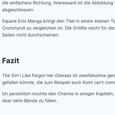
die einfachere Richtung. Interessant ist die Abbildung
abgeschlossen.
Square Enix Manga bringt den Titel in einem kleinen 
Crunchyroll zu vergleichen ist. Die Größte reicht für de
Seiten nicht durchscheinen.
Fazit
The Girl I Like Forgot Her Glasses
ist zweifelsohne gen
gefallen könnte, die zum Beispiel auch Komi can’t c
Ich persönlich mochte den Charme in einigen Kapiteln,
über zehn Bände zu füllen.