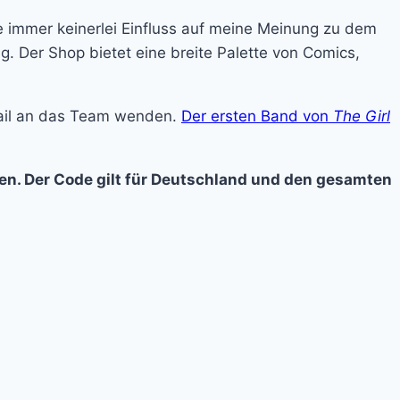
ie immer keinerlei Einfluss auf meine Meinung zu dem
g. Der Shop bietet eine breite Palette von Comics,
E-Mail an das Team wenden.
Der ersten Band von
The Girl
n. Der Code gilt für Deutschland und den gesamten