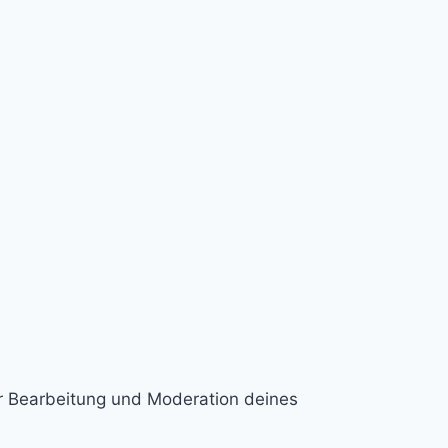
ur Bearbeitung und Moderation deines