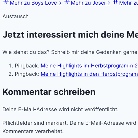
Mehr zu Boys Love
→
Mehr zu Josei
→
Mehr z
Austausch
Jetzt interessiert mich deine M
Wie siehst du das? Schreib mir deine Gedanken gerne
Pingback:
Meine Highlights im Herbstprogramm 
Pingback:
Meine Highlights in den Herbstprogra
Kommentar schreiben
Deine E-Mail-Adresse wird nicht veröffentlicht.
Pflichtfelder sind markiert. Deine E-Mail-Adresse wir
Kommentars verarbeitet.