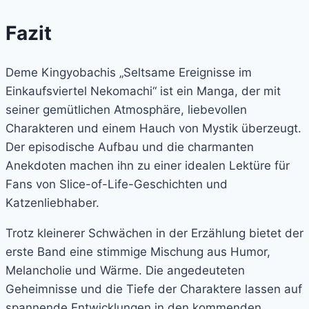
Fazit
Deme Kingyobachis „Seltsame Ereignisse im
Einkaufsviertel Nekomachi“ ist ein Manga, der mit
seiner gemütlichen Atmosphäre, liebevollen
Charakteren und einem Hauch von Mystik überzeugt.
Der episodische Aufbau und die charmanten
Anekdoten machen ihn zu einer idealen Lektüre für
Fans von Slice-of-Life-Geschichten und
Katzenliebhaber.
Trotz kleinerer Schwächen in der Erzählung bietet der
erste Band eine stimmige Mischung aus Humor,
Melancholie und Wärme. Die angedeuteten
Geheimnisse und die Tiefe der Charaktere lassen auf
spannende Entwicklungen in den kommenden