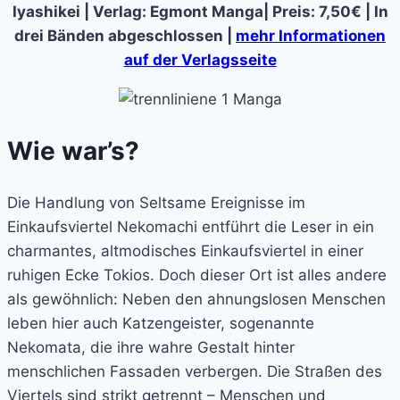
Iyashikei | Verlag: Egmont Manga| Preis: 7,50€ | In
drei Bänden abgeschlossen |
mehr Informationen
auf der Verlagsseite
Wie war’s?
Die Handlung von Seltsame Ereignisse im
Einkaufsviertel Nekomachi entführt die Leser in ein
charmantes, altmodisches Einkaufsviertel in einer
ruhigen Ecke Tokios. Doch dieser Ort ist alles andere
als gewöhnlich: Neben den ahnungslosen Menschen
leben hier auch Katzengeister, sogenannte
Nekomata, die ihre wahre Gestalt hinter
menschlichen Fassaden verbergen. Die Straßen des
Viertels sind strikt getrennt – Menschen und