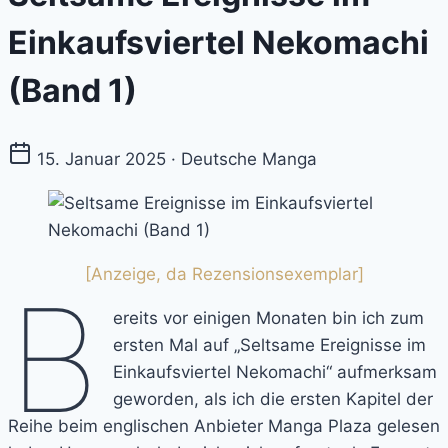
Einkaufsviertel Nekomachi
(Band 1)
15. Januar 2025 · Deutsche Manga
[Anzeige, da Rezensionsexemplar]
B
ereits vor einigen Monaten bin ich zum
ersten Mal auf „Seltsame Ereignisse im
Einkaufsviertel Nekomachi“ aufmerksam
geworden, als ich die ersten Kapitel der
Reihe beim englischen Anbieter Manga Plaza gelesen