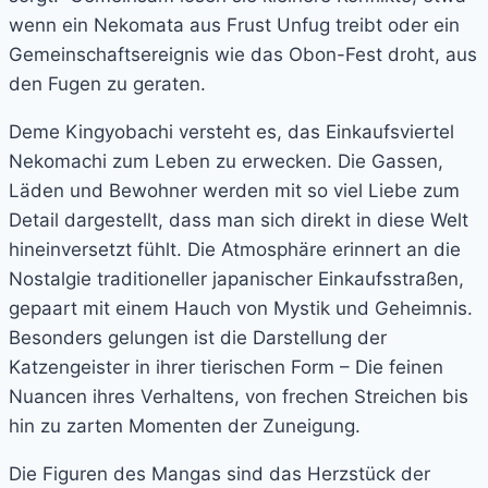
wenn ein Nekomata aus Frust Unfug treibt oder ein
Gemeinschaftsereignis wie das Obon-Fest droht, aus
den Fugen zu geraten.
Deme Kingyobachi versteht es, das Einkaufsviertel
Nekomachi zum Leben zu erwecken. Die Gassen,
Läden und Bewohner werden mit so viel Liebe zum
Detail dargestellt, dass man sich direkt in diese Welt
hineinversetzt fühlt. Die Atmosphäre erinnert an die
Nostalgie traditioneller japanischer Einkaufsstraßen,
gepaart mit einem Hauch von Mystik und Geheimnis.
Besonders gelungen ist die Darstellung der
Katzengeister in ihrer tierischen Form – Die feinen
Nuancen ihres Verhaltens, von frechen Streichen bis
hin zu zarten Momenten der Zuneigung.
Die Figuren des Mangas sind das Herzstück der