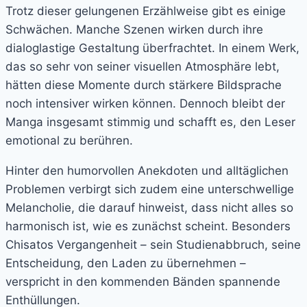
Trotz dieser gelungenen Erzählweise gibt es einige
Schwächen. Manche Szenen wirken durch ihre
dialoglastige Gestaltung überfrachtet. In einem Werk,
das so sehr von seiner visuellen Atmosphäre lebt,
hätten diese Momente durch stärkere Bildsprache
noch intensiver wirken können. Dennoch bleibt der
Manga insgesamt stimmig und schafft es, den Leser
emotional zu berühren.
Hinter den humorvollen Anekdoten und alltäglichen
Problemen verbirgt sich zudem eine unterschwellige
Melancholie, die darauf hinweist, dass nicht alles so
harmonisch ist, wie es zunächst scheint. Besonders
Chisatos Vergangenheit – sein Studienabbruch, seine
Entscheidung, den Laden zu übernehmen –
verspricht in den kommenden Bänden spannende
Enthüllungen.