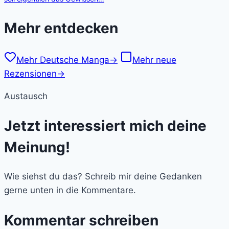
Mehr entdecken
Mehr Deutsche Manga
→
Mehr neue
Rezensionen
→
Austausch
Jetzt interessiert mich deine
Meinung!
Wie siehst du das? Schreib mir deine Gedanken
gerne unten in die Kommentare.
Kommentar schreiben