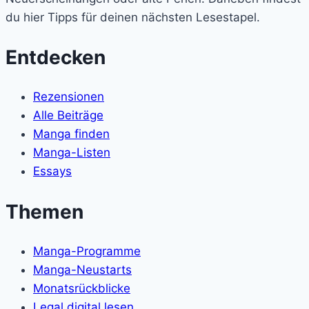
du hier Tipps für deinen nächsten Lesestapel.
Entdecken
Rezensionen
Alle Beiträge
Manga finden
Manga-Listen
Essays
Themen
Manga-Programme
Manga-Neustarts
Monatsrückblicke
Legal digital lesen