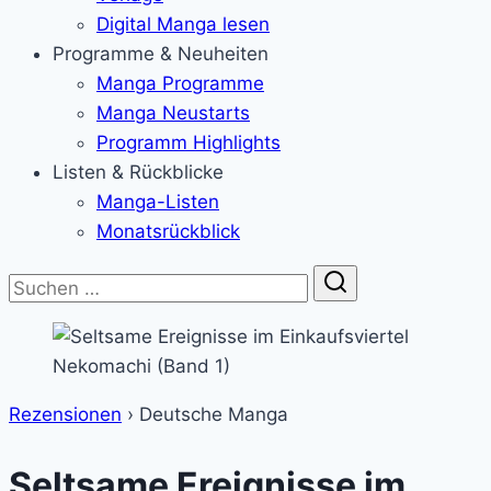
Digital Manga lesen
Programme & Neuheiten
Manga Programme
Manga Neustarts
Programm Highlights
Listen & Rückblicke
Manga-Listen
Monatsrückblick
Suche
Rezensionen
›
Deutsche Manga
Seltsame Ereignisse im