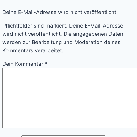
Deine E-Mail-Adresse wird nicht veröffentlicht.
Pflichtfelder sind markiert. Deine E-Mail-Adresse
wird nicht veröffentlicht. Die angegebenen Daten
werden zur Bearbeitung und Moderation deines
Kommentars verarbeitet.
Dein Kommentar
*