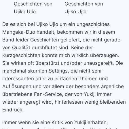
Da es sich bei Ujiko Ujio um ein ungeschicktes
Mangaka-Duo handelt, bekommen wir in diesem
Band leider Geschichten geliefert, die nicht gerade
von Qualität durchflutet sind. Keine der
Kurzgeschichten konnte mich wirklich überzeugen.
Sie wirken oft überstürzt und/oder unausgereift. Die
manchmal skurrilen Settings, die nicht sehr
interessanten oder zu einfachen Themen und
Auflösungen und vor allem der besonders ärgerliche
übertriebene Fan-Service, der von Yukiji immer
wieder angeregt wird, hinterlassen wenig bleibenden
Eindruck.
Immer wenn sie eine Kritik von Yukiji erhalten,