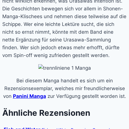
nicht wirklich erkennen, was Urasawas Intention ist.
Die Geschichten bewegen sich vor allem in Shonen-
Manga-Klischees und nehmen diese teilweise auf die
Schippe. Wer eine leichte Lektüre sucht, die sich
nicht so ernst nimmt, könnte mit dem Band eine
nette Ergänzung für seine Urasawa-Sammlung
finden. Wer sich jedoch etwas mehr erhofft, dürfte
vom Spin-off wenig zufrieden gestellt werden.
Bei diesem Manga handelt es sich um ein
Rezensionsexemplar, welches mir freundlicherweise
von
Panini Manga
zur Verfügung gestellt worden ist.
Ähnliche Rezensionen