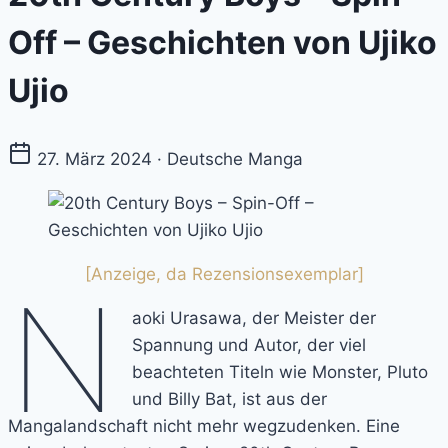
Off – Geschichten von Ujiko
Ujio
27. März 2024 · Deutsche Manga
[Anzeige, da Rezensionsexemplar]
N
aoki Urasawa, der Meister der
Spannung und Autor, der viel
beachteten Titeln wie Monster, Pluto
und Billy Bat, ist aus der
Mangalandschaft nicht mehr wegzudenken. Eine