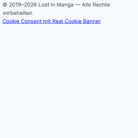
Lost
© 2019–2026 Lost in Manga — Alle Rechte
in
vorbehalten.
Cookie Consent mit Real Cookie Banner
Manga