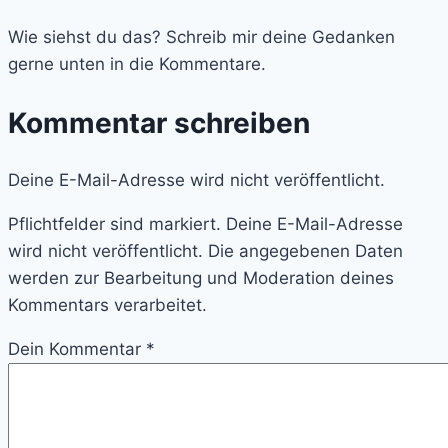
Wie siehst du das? Schreib mir deine Gedanken
gerne unten in die Kommentare.
Kommentar schreiben
Deine E-Mail-Adresse wird nicht veröffentlicht.
Pflichtfelder sind markiert. Deine E-Mail-Adresse
wird nicht veröffentlicht. Die angegebenen Daten
werden zur Bearbeitung und Moderation deines
Kommentars verarbeitet.
Dein Kommentar
*