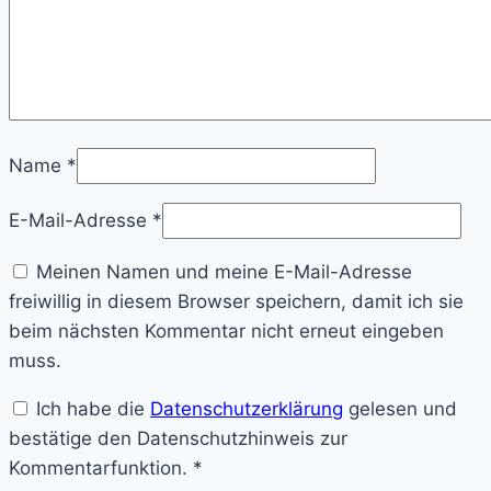
Name
*
E-Mail-Adresse
*
Meinen Namen und meine E-Mail-Adresse
freiwillig in diesem Browser speichern, damit ich sie
beim nächsten Kommentar nicht erneut eingeben
muss.
Ich habe die
Datenschutzerklärung
gelesen und
bestätige den Datenschutzhinweis zur
Kommentarfunktion.
*