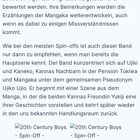
bewertet werden. Ihre Bemerkungen werden die
Erzählungen der Mangaka weiterentwickeln, auch
wenn es dabei zu einigen Missverständnissen
kommt.
Wie bei den meisten Spin-offs ist auch dieser Band
nur dann zu empfehlen, wenn man bereits die
Hauptserie kennt. Der Band konzentriert sich auf Ujiki
und Kaneko, Kannas Nachbarn in der Pension Tokiwa
und Mangaka unter dem gemeinsamen Pseudonym
Ujiko Ujio. Er beginnt mit einer Szene aus dem
Manga, in der die beiden Kannas Freundin Yukiji eine
ihrer Geschichten vorstellen und kehrt später wieder
in den uns bekannten Handlungsraum zurück.