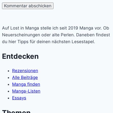
Lost
in
Auf Lost in Manga stelle ich seit 2019 Manga vor. Ob
Manga
Neuerscheinungen oder alte Perlen. Daneben findest
du hier Tipps für deinen nächsten Lesestapel.
Entdecken
Rezensionen
Alle Beiträge
Manga finden
Manga-Listen
Essays
Themen