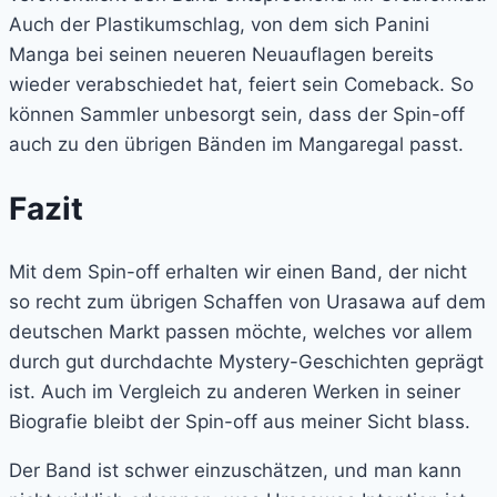
Auch der Plastikumschlag, von dem sich Panini
Manga bei seinen neueren Neuauflagen bereits
wieder verabschiedet hat, feiert sein Comeback. So
können Sammler unbesorgt sein, dass der Spin-off
auch zu den übrigen Bänden im Mangaregal passt.
Fazit
Mit dem Spin-off erhalten wir einen Band, der nicht
so recht zum übrigen Schaffen von Urasawa auf dem
deutschen Markt passen möchte, welches vor allem
durch gut durchdachte Mystery-Geschichten geprägt
ist. Auch im Vergleich zu anderen Werken in seiner
Biografie bleibt der Spin-off aus meiner Sicht blass.
Der Band ist schwer einzuschätzen, und man kann