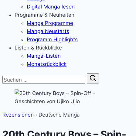
Digital Manga lesen
Programme & Neuheiten
Manga Programme
Manga Neustarts
Programm Highlights
Listen & Rückblicke
Manga-Listen
Monatsrückblick
Suche
Rezensionen
›
Deutsche Manga
20th Century Boys – Spin-