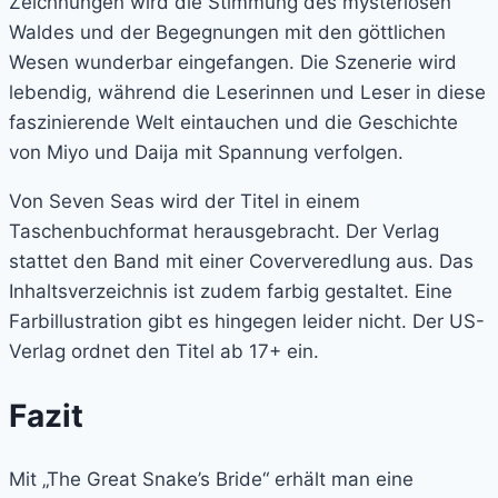
Zeichnungen wird die Stimmung des mysteriösen
Waldes und der Begegnungen mit den göttlichen
Wesen wunderbar eingefangen. Die Szenerie wird
lebendig, während die Leserinnen und Leser in diese
faszinierende Welt eintauchen und die Geschichte
von Miyo und Daija mit Spannung verfolgen.
Von Seven Seas wird der Titel in einem
Taschenbuchformat herausgebracht. Der Verlag
stattet den Band mit einer Coververedlung aus. Das
Inhaltsverzeichnis ist zudem farbig gestaltet. Eine
Farbillustration gibt es hingegen leider nicht. Der US-
Verlag ordnet den Titel ab 17+ ein.
Fazit
Mit „The Great Snake’s Bride“ erhält man eine