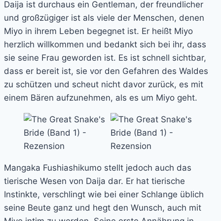
Daija ist durchaus ein Gentleman, der freundlicher
und großzügiger ist als viele der Menschen, denen
Miyo in ihrem Leben begegnet ist. Er heißt Miyo
herzlich willkommen und bedankt sich bei ihr, dass
sie seine Frau geworden ist. Es ist schnell sichtbar,
dass er bereit ist, sie vor den Gefahren des Waldes
zu schützen und scheut nicht davor zurück, es mit
einem Bären aufzunehmen, als es um Miyo geht.
Mangaka Fushiashikumo stellt jedoch auch das
tierische Wesen von Daija dar. Er hat tierische
Instinkte, verschlingt wie bei einer Schlange üblich
seine Beute ganz und hegt den Wunsch, auch mit
Miyo intim zu werden. Seine erste Annährung in