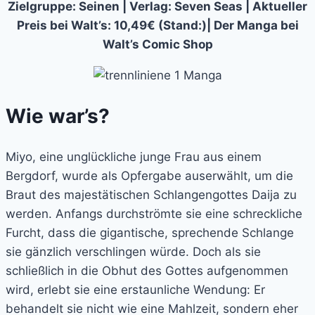
Zielgruppe: Seinen | Verlag: Seven Seas | Aktueller
Preis bei Walt’s: 10,49€ (Stand:)| Der Manga bei
Walt’s Comic Shop
Wie war’s?
Miyo, eine unglückliche junge Frau aus einem
Bergdorf, wurde als Opfergabe auserwählt, um die
Braut des majestätischen Schlangengottes Daija zu
werden. Anfangs durchströmte sie eine schreckliche
Furcht, dass die gigantische, sprechende Schlange
sie gänzlich verschlingen würde. Doch als sie
schließlich in die Obhut des Gottes aufgenommen
wird, erlebt sie eine erstaunliche Wendung: Er
behandelt sie nicht wie eine Mahlzeit, sondern eher