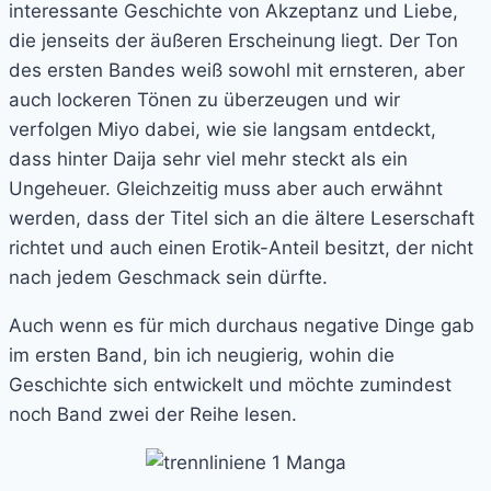
interessante Geschichte von Akzeptanz und Liebe,
die jenseits der äußeren Erscheinung liegt. Der Ton
des ersten Bandes weiß sowohl mit ernsteren, aber
auch lockeren Tönen zu überzeugen und wir
verfolgen Miyo dabei, wie sie langsam entdeckt,
dass hinter Daija sehr viel mehr steckt als ein
Ungeheuer. Gleichzeitig muss aber auch erwähnt
werden, dass der Titel sich an die ältere Leserschaft
richtet und auch einen Erotik-Anteil besitzt, der nicht
nach jedem Geschmack sein dürfte.
Auch wenn es für mich durchaus negative Dinge gab
im ersten Band, bin ich neugierig, wohin die
Geschichte sich entwickelt und möchte zumindest
noch Band zwei der Reihe lesen.