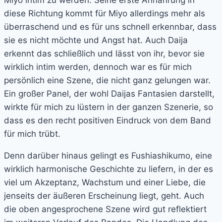
diese Richtung kommt für Miyo allerdings mehr als
überraschend und es für uns schnell erkennbar, dass
sie es nicht möchte und Angst hat. Auch Daija
erkennt das schließlich und lässt von ihr, bevor sie
wirklich intim werden, dennoch war es für mich
persönlich eine Szene, die nicht ganz gelungen war.
Ein großer Panel, der wohl Daijas Fantasien darstellt,
wirkte für mich zu lüstern in der ganzen Szenerie, so
dass es den recht positiven Eindruck von dem Band
für mich trübt.
Denn darüber hinaus gelingt es Fushiashikumo, eine
wirklich harmonische Geschichte zu liefern, in der es
viel um Akzeptanz, Wachstum und einer Liebe, die
jenseits der äußeren Erscheinung liegt, geht. Auch
die oben angesprochene Szene wird gut reflektiert