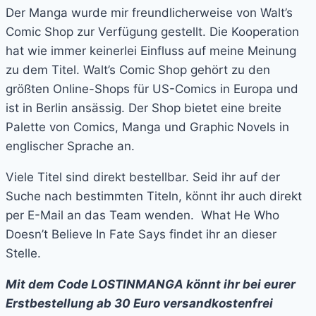
Der Manga wurde mir freundlicherweise von Walt’s
Comic Shop zur Verfügung gestellt. Die Kooperation
hat wie immer keinerlei Einfluss auf meine Meinung
zu dem Titel. Walt’s Comic Shop gehört zu den
größten Online-Shops für US-Comics in Europa und
ist in Berlin ansässig. Der Shop bietet eine breite
Palette von Comics, Manga und Graphic Novels in
englischer Sprache an.
Viele Titel sind direkt bestellbar. Seid ihr auf der
Suche nach bestimmten Titeln, könnt ihr auch direkt
per E-Mail an das Team wenden. What He Who
Doesn’t Believe In Fate Says findet ihr an dieser
Stelle.
Mit dem Code LOSTINMANGA könnt ihr bei eurer
Erstbestellung ab 30 Euro versandkostenfrei