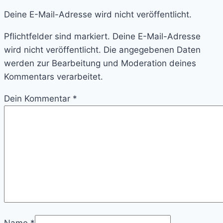
Deine E-Mail-Adresse wird nicht veröffentlicht.
Pflichtfelder sind markiert. Deine E-Mail-Adresse
wird nicht veröffentlicht. Die angegebenen Daten
werden zur Bearbeitung und Moderation deines
Kommentars verarbeitet.
Dein Kommentar
*