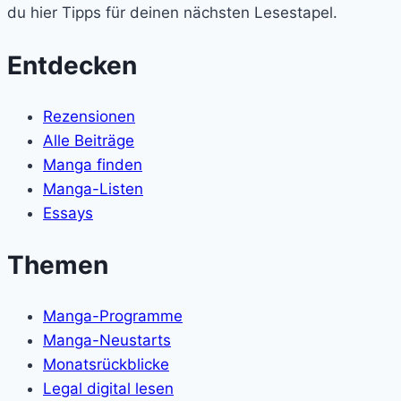
du hier Tipps für deinen nächsten Lesestapel.
Entdecken
Rezensionen
Alle Beiträge
Manga finden
Manga-Listen
Essays
Themen
Manga-Programme
Manga-Neustarts
Monatsrückblicke
Legal digital lesen