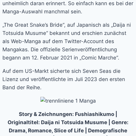
unheimlich daran erinnert. So einfach kann es bei der
Manga-Auswahl manchmal sein.
„The Great Snake’s Bride“, auf Japanisch als „Daija ni
Totsuida Musume“ bekannt und erschien zunächst
als Web-Manga auf dem Twitter-Account des
Mangakas. Die offizielle Serienveröffentlichung
begann am 12. Februar 2021 in „Comic Marche“.
Auf dem US-Markt sicherte sich Seven Seas die
Lizenz und veröffentlichte im Juli 2023 den ersten
Band der Reihe.
Story & Zeichnungen: Fushiashikumo |
Originaltitel: Daija ni Totsuida Musume | Genre:
Drama, Romance, Slice of Life | Demografische