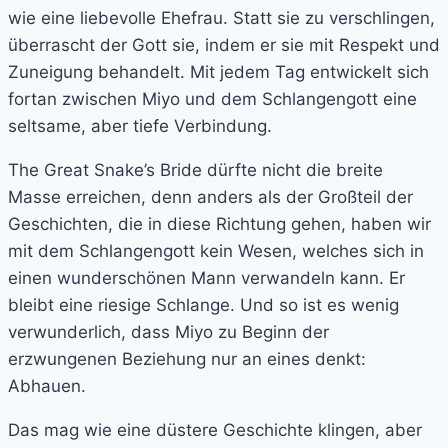
wie eine liebevolle Ehefrau. Statt sie zu verschlingen,
überrascht der Gott sie, indem er sie mit Respekt und
Zuneigung behandelt. Mit jedem Tag entwickelt sich
fortan zwischen Miyo und dem Schlangengott eine
seltsame, aber tiefe Verbindung.
The Great Snake’s Bride dürfte nicht die breite
Masse erreichen, denn anders als der Großteil der
Geschichten, die in diese Richtung gehen, haben wir
mit dem Schlangengott kein Wesen, welches sich in
einen wunderschönen Mann verwandeln kann. Er
bleibt eine riesige Schlange. Und so ist es wenig
verwunderlich, dass Miyo zu Beginn der
erzwungenen Beziehung nur an eines denkt:
Abhauen.
Das mag wie eine düstere Geschichte klingen, aber