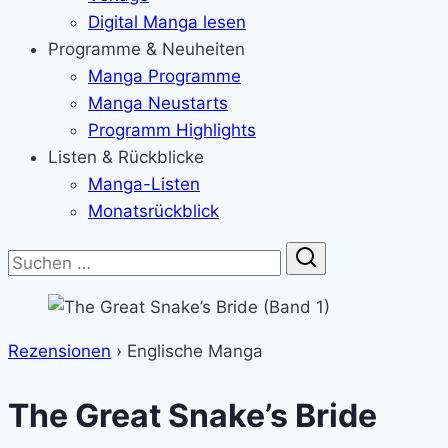
Digital Manga lesen
Programme & Neuheiten
Manga Programme
Manga Neustarts
Programm Highlights
Listen & Rückblicke
Manga-Listen
Monatsrückblick
Suche
Rezensionen
›
Englische Manga
The Great Snake’s Bride