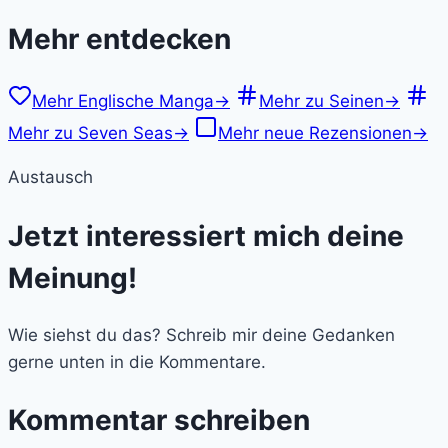
Mehr entdecken
Mehr Englische Manga
→
Mehr zu Seinen
→
Mehr zu Seven Seas
→
Mehr neue Rezensionen
→
Austausch
Jetzt interessiert mich deine
Meinung!
Wie siehst du das? Schreib mir deine Gedanken
gerne unten in die Kommentare.
Kommentar schreiben