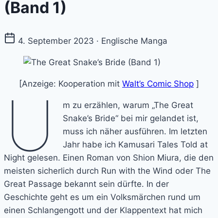
(Band 1)
4. September 2023 · Englische Manga
[Anzeige: Kooperation mit
Walt’s Comic Shop
]
U
m zu erzählen, warum „The Great
Snake’s Bride“ bei mir gelandet ist,
muss ich näher ausführen. Im letzten
Jahr habe ich Kamusari Tales Told at
Night gelesen. Einen Roman von Shion Miura, die den
meisten sicherlich durch Run with the Wind oder The
Great Passage bekannt sein dürfte. In der
Geschichte geht es um ein Volksmärchen rund um
einen Schlangengott und der Klappentext hat mich