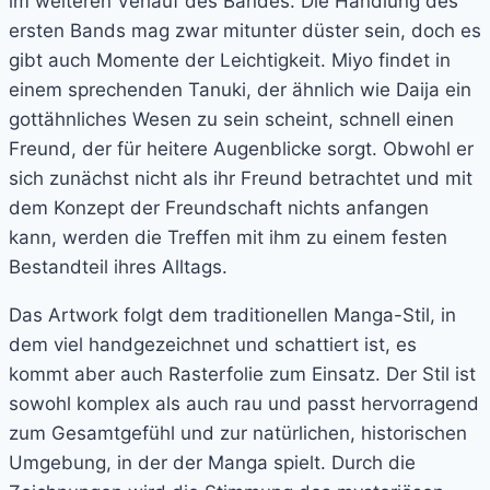
im weiteren Verlauf des Bandes. Die Handlung des
ersten Bands mag zwar mitunter düster sein, doch es
gibt auch Momente der Leichtigkeit. Miyo findet in
einem sprechenden Tanuki, der ähnlich wie Daija ein
gottähnliches Wesen zu sein scheint, schnell einen
Freund, der für heitere Augenblicke sorgt. Obwohl er
sich zunächst nicht als ihr Freund betrachtet und mit
dem Konzept der Freundschaft nichts anfangen
kann, werden die Treffen mit ihm zu einem festen
Bestandteil ihres Alltags.
Das Artwork folgt dem traditionellen Manga-Stil, in
dem viel handgezeichnet und schattiert ist, es
kommt aber auch Rasterfolie zum Einsatz. Der Stil ist
sowohl komplex als auch rau und passt hervorragend
zum Gesamtgefühl und zur natürlichen, historischen
Umgebung, in der der Manga spielt. Durch die