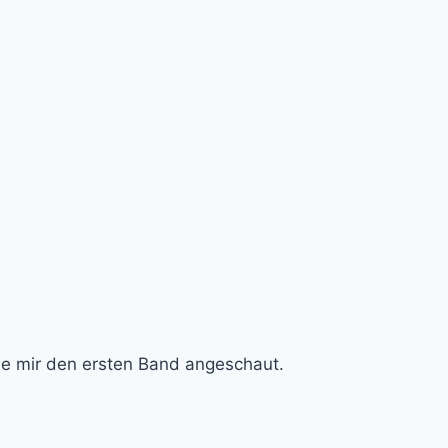
abe mir den ersten Band angeschaut.