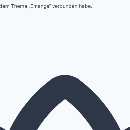
it dem Thema „Emanga“ verbunden habe.