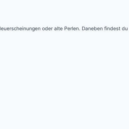
Neuerscheinungen oder alte Perlen. Daneben findest du 