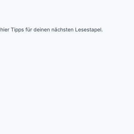
hier Tipps für deinen nächsten Lesestapel.