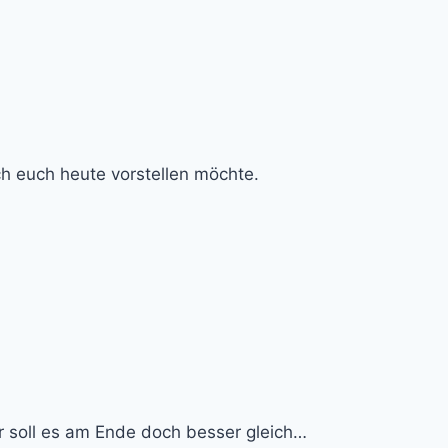
 ich euch heute vorstellen möchte.
r soll es am Ende doch besser gleich…