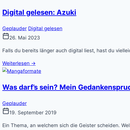
Digital gelesen: Azuki
Geplauder
Digital gelesen
26. Mai 2023
Falls du bereits länger auch digital liest, hast du viel
Weiterlesen →
Was darf’s sein? Mein Gedankenspru
Geplauder
19. September 2019
Ein Thema, an welchem sich die Geister scheiden. Welc