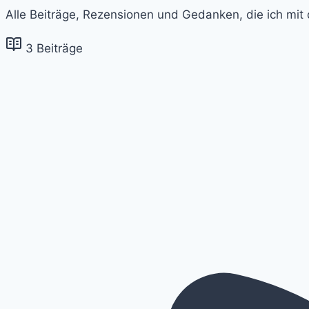
Alle Beiträge, Rezensionen und Gedanken, die ich m
3 Beiträge