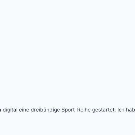
m digital eine dreibändige Sport-Reihe gestartet. Ich h