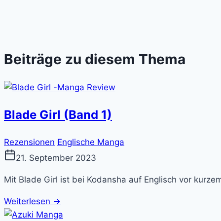
Beiträge zu diesem Thema
Blade Girl (Band 1)
Rezensionen
Englische Manga
21. September 2023
Mit Blade Girl ist bei Kodansha auf Englisch vor kurze
Weiterlesen →