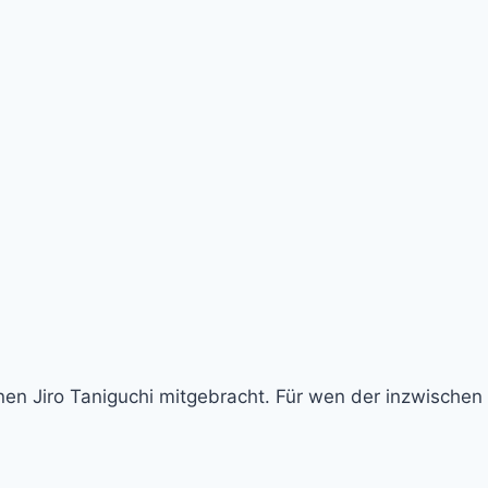
nen Jiro Taniguchi mitgebracht. Für wen der inzwischen