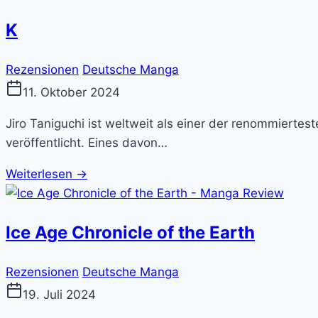
K
Rezensionen
Deutsche Manga
11. Oktober 2024
Jiro Taniguchi ist weltweit als einer der renommiert
veröffentlicht. Eines davon…
Weiterlesen →
Ice Age Chronicle of the Earth
Rezensionen
Deutsche Manga
19. Juli 2024