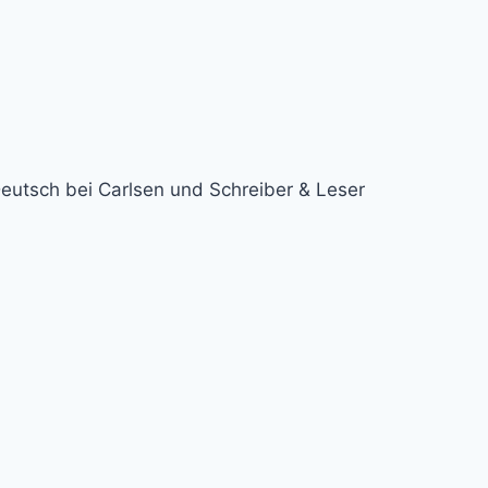
eutsch bei Carlsen und Schreiber & Leser