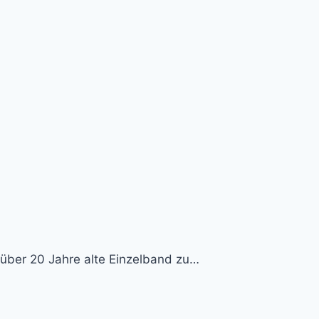
 über 20 Jahre alte Einzelband zu…