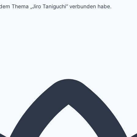
t dem Thema „Jiro Taniguchi“ verbunden habe.