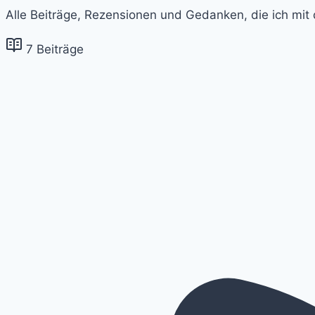
Alle Beiträge, Rezensionen und Gedanken, die ich mi
7 Beiträge