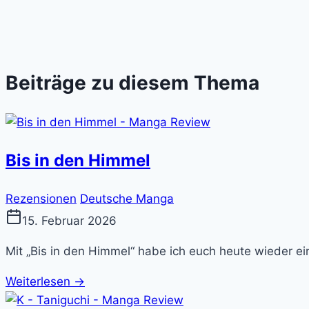
Beiträge zu diesem Thema
Bis in den Himmel
Rezensionen
Deutsche Manga
15. Februar 2026
Mit „Bis in den Himmel“ habe ich euch heute wieder ei
Weiterlesen →