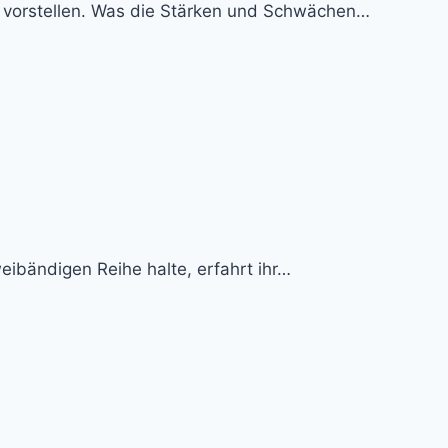
hi vorstellen. Was die Stärken und Schwächen…
weibändigen Reihe halte, erfahrt ihr…