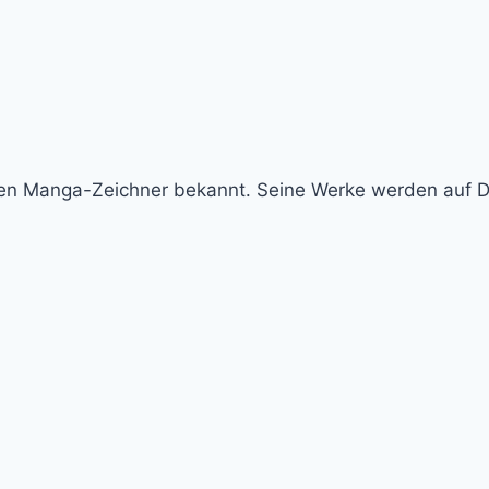
esten Manga-Zeichner bekannt. Seine Werke werden auf D