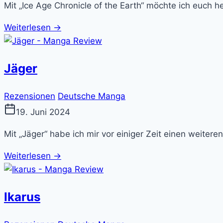
Mit „Ice Age Chronicle of the Earth“ möchte ich euch
Weiterlesen →
Jäger
Rezensionen
Deutsche Manga
19. Juni 2024
Mit „Jäger“ habe ich mir vor einiger Zeit einen weiter
Weiterlesen →
Ikarus