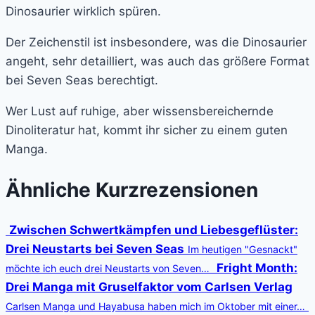
Dinosaurier wirklich spüren.
Der Zeichenstil ist insbesondere, was die Dinosaurier
angeht, sehr detailliert, was auch das größere Format
bei Seven Seas berechtigt.
Wer Lust auf ruhige, aber wissensbereichernde
Dinoliteratur hat, kommt ihr sicher zu einem guten
Manga.
Ähnliche Kurzrezensionen
Zwischen Schwertkämpfen und Liebesgeflüster:
Drei Neustarts bei Seven Seas
Im heutigen "Gesnackt"
Fright Month:
möchte ich euch drei Neustarts von Seven…
Drei Manga mit Gruselfaktor vom Carlsen Verlag
Carlsen Manga und Hayabusa haben mich im Oktober mit einer…