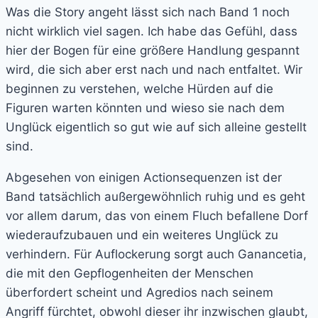
Was die Story angeht lässt sich nach Band 1 noch
nicht wirklich viel sagen. Ich habe das Gefühl, dass
hier der Bogen für eine größere Handlung gespannt
wird, die sich aber erst nach und nach entfaltet. Wir
beginnen zu verstehen, welche Hürden auf die
Figuren warten könnten und wieso sie nach dem
Unglück eigentlich so gut wie auf sich alleine gestellt
sind.
Abgesehen von einigen Actionsequenzen ist der
Band tatsächlich außergewöhnlich ruhig und es geht
vor allem darum, das von einem Fluch befallene Dorf
wiederaufzubauen und ein weiteres Unglück zu
verhindern. Für Auflockerung sorgt auch Ganancetia,
die mit den Gepflogenheiten der Menschen
überfordert scheint und Agredios nach seinem
Angriff fürchtet, obwohl dieser ihr inzwischen glaubt,