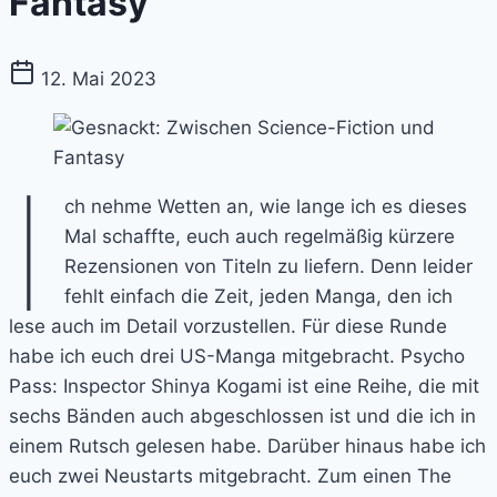
Fantasy
12. Mai 2023
I
ch nehme Wetten an, wie lange ich es dieses
Mal schaffte, euch auch regelmäßig kürzere
Rezensionen von Titeln zu liefern. Denn leider
fehlt einfach die Zeit, jeden Manga, den ich
lese auch im Detail vorzustellen. Für diese Runde
habe ich euch drei US-Manga mitgebracht. Psycho
Pass: Inspector Shinya Kogami ist eine Reihe, die mit
sechs Bänden auch abgeschlossen ist und die ich in
einem Rutsch gelesen habe. Darüber hinaus habe ich
euch zwei Neustarts mitgebracht. Zum einen The