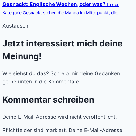
Gesnackt: Englische Wochen, oder was?
In der
Kategorie Gesnackt stehen die Manga im Mittelpunkt, die…
Austausch
Jetzt interessiert mich deine
Meinung!
Wie siehst du das? Schreib mir deine Gedanken
gerne unten in die Kommentare.
Kommentar schreiben
Deine E-Mail-Adresse wird nicht veröffentlicht.
Pflichtfelder sind markiert. Deine E-Mail-Adresse