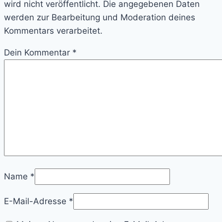
wird nicht veröffentlicht. Die angegebenen Daten
werden zur Bearbeitung und Moderation deines
Kommentars verarbeitet.
Dein Kommentar
*
Name
*
E-Mail-Adresse
*