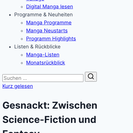
Digital Manga lesen
Programme & Neuheiten
Manga Programme
Manga Neustarts
Programm Highlights
Listen & Rückblicke
Manga-Listen
Monatsrückblick
Suche
Kurz gelesen
Gesnackt: Zwischen
Science-Fiction und