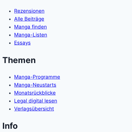
Rezensionen
Alle Beiträge
Manga finden
Manga-Listen
Essays
Themen
Manga-Programme
Manga-Neustarts
Monatsrückblicke
Legal digital lesen
Verlagsübersicht
Info