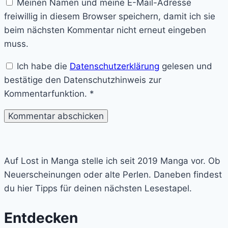
Meinen Namen und meine E-Mail-Adresse
freiwillig in diesem Browser speichern, damit ich sie
beim nächsten Kommentar nicht erneut eingeben
muss.
Ich habe die
Datenschutzerklärung
gelesen und
bestätige den Datenschutzhinweis zur
Kommentarfunktion.
*
Lost
in
Auf Lost in Manga stelle ich seit 2019 Manga vor. Ob
Manga
Neuerscheinungen oder alte Perlen. Daneben findest
du hier Tipps für deinen nächsten Lesestapel.
Entdecken