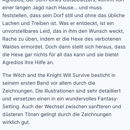
einer langen Jagd nach Hause… und muss
feststellen, dass sein Dorf still und ohne das übliche
Lachen und Treiben ist. Was er entdeckt, ist ein
unvorstellbares Leid, das in ihm den Wunsch weckt,
Rache zu üben, indem er die Hexe des verbotenen
Waldes ermordet. Doch dann stellt sich heraus, dass
die Hexe gar nichts für all das kann und sie bietet
Agredios ihre Hilfe an.
The Witch and the Knight Will Survive besticht in
seinem ersten Band vor allem durch die
Zeichnungen. Die Illustrationen sind sehr detailliert
und versetzen einen in ein wundervolles Fantasy-
Setting. Auch der Wechsel zwischen sanfteren und
düsteren Tönen gelingt durch die Zeichnungen
wirklich gut.