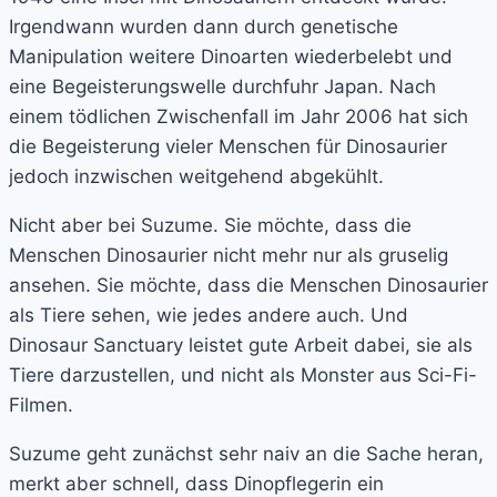
Irgendwann wurden dann durch genetische
Manipulation weitere Dinoarten wiederbelebt und
eine Begeisterungswelle durchfuhr Japan. Nach
einem tödlichen Zwischenfall im Jahr 2006 hat sich
die Begeisterung vieler Menschen für Dinosaurier
jedoch inzwischen weitgehend abgekühlt.
Nicht aber bei Suzume. Sie möchte, dass die
Menschen Dinosaurier nicht mehr nur als gruselig
ansehen. Sie möchte, dass die Menschen Dinosaurier
als Tiere sehen, wie jedes andere auch. Und
Dinosaur Sanctuary leistet gute Arbeit dabei, sie als
Tiere darzustellen, und nicht als Monster aus Sci-Fi-
Filmen.
Suzume geht zunächst sehr naiv an die Sache heran,
merkt aber schnell, dass Dinopflegerin ein