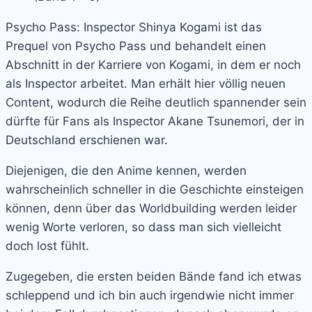
Psycho Pass: Inspector Shinya Kogami ist das
Prequel von Psycho Pass und behandelt einen
Abschnitt in der Karriere von Kogami, in dem er noch
als Inspector arbeitet. Man erhält hier völlig neuen
Content, wodurch die Reihe deutlich spannender sein
dürfte für Fans als Inspector Akane Tsunemori, der in
Deutschland erschienen war.
Diejenigen, die den Anime kennen, werden
wahrscheinlich schneller in die Geschichte einsteigen
können, denn über das Worldbuilding werden leider
wenig Worte verloren, so dass man sich vielleicht
doch lost fühlt.
Zugegeben, die ersten beiden Bände fand ich etwas
schleppend und ich bin auch irgendwie nicht immer