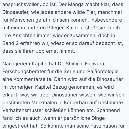
anspruchsvoller Job ist. Der Manga macht klar, dass
Dinosaurier, wie jedes andere wilde Tier, manchmal
für Menschen gefährlich sein können. Insbesondere
mit einem anderen Pfleger, Kaidou, stößt sie durch
ihre Ansichten immer wieder zusammen, doch in
Band 2 erfahren wir, wieso er so darauf bedacht ist,
dass sie ihren Job ernst nimmt.
Nach jedem Kapitel hat Dr. Shinichi Fujiwara,
Forschungsberater für die Serie und Paläontologie
eine Kommentarseite. Darin wird auf die Dinosaurier
im vorherigen Kapitel Bezug genommen, es wird
erklärt, was wir über Dinosaurier wissen, wie wir von
bestimmten Merkmalen in Körperbau auf bestimmte
Verhaltensmuster schließen können etc. Spannend
fand ich es auch, wenn er persönliche Dinge
eingestreut hat. So konnte man seine Faszination für