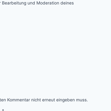
ur Bearbeitung und Moderation deines
sten Kommentar nicht erneut eingeben muss.
.
*