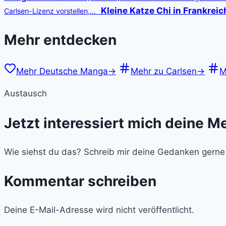
Kleine Katze Chi in Frankreic
Carlsen-Lizenz vorstellen,…
Mehr entdecken
Mehr Deutsche Manga
→
Mehr zu Carlsen
→
M
Austausch
Jetzt interessiert mich deine M
Wie siehst du das? Schreib mir deine Gedanken gerne
Kommentar schreiben
Deine E-Mail-Adresse wird nicht veröffentlicht.