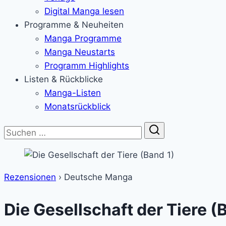
Digital Manga lesen
Programme & Neuheiten
Manga Programme
Manga Neustarts
Programm Highlights
Listen & Rückblicke
Manga-Listen
Monatsrückblick
Suche
Rezensionen
›
Deutsche Manga
Die Gesellschaft der Tiere (