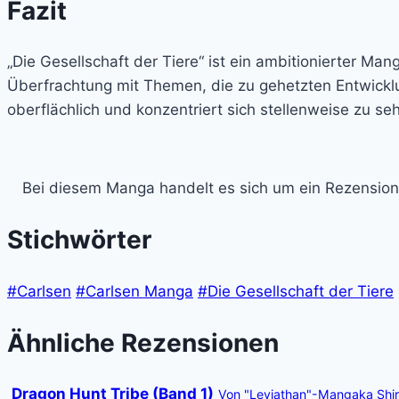
Fazit
„Die Gesellschaft der Tiere“ ist ein ambitionierter Ma
Überfrachtung mit Themen, die zu gehetzten Entwicklu
oberflächlich und konzentriert sich stellenweise zu 
Bei diesem Manga handelt es sich um ein Rezension
Stichwörter
#Carlsen
#Carlsen Manga
#Die Gesellschaft der Tiere
Ähnliche Rezensionen
Dragon Hunt Tribe (Band 1)
Von "Leviathan"-Mangaka Shiro 