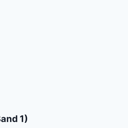
Band 1)