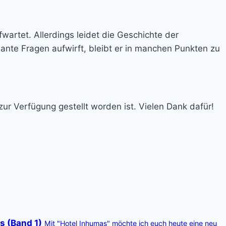
wartet. Allerdings leidet die Geschichte der
nte Fragen aufwirft, bleibt er in manchen Punkten zu
zur Verfügung gestellt worden ist. Vielen Dank dafür!
s (Band 1)
Mit "Hotel Inhumas" möchte ich euch heute eine neu