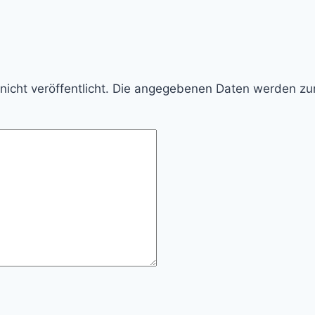
d nicht veröffentlicht. Die angegebenen Daten werden z