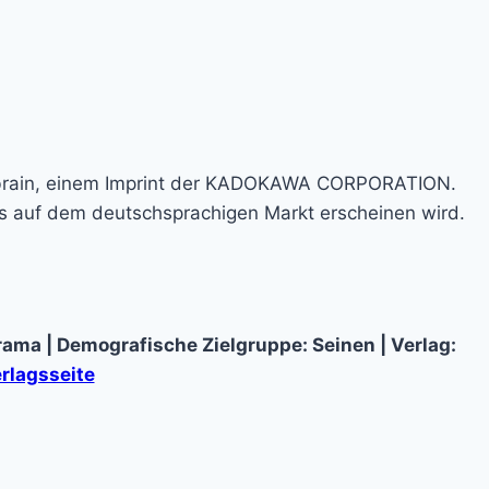
rbrain, einem Imprint der KADOKAWA CORPORATION.
hes auf dem deutschsprachigen Markt erscheinen wird.
Drama | Demografische Zielgruppe: Seinen | Verlag:
rlagsseite