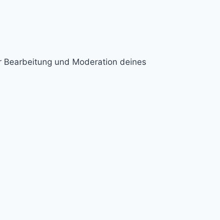
ur Bearbeitung und Moderation deines