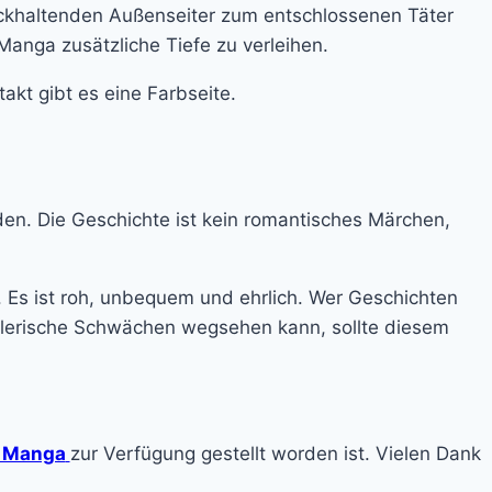
ckhaltenden Außenseiter zum entschlossenen Täter
anga zusätzliche Tiefe zu verleihen.
t gibt es eine Farbseite.
nden. Die Geschichte ist kein romantisches Märchen,
. Es ist roh, unbequem und ehrlich. Wer Geschichten
ählerische Schwächen wegsehen kann, sollte diesem
 Manga
zur Verfügung gestellt worden ist. Vielen Dank