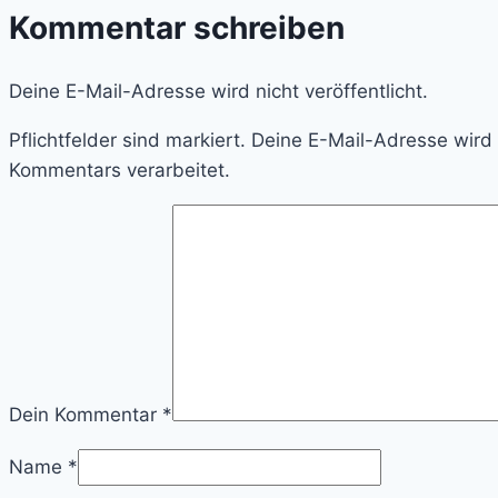
Kommentar schreiben
Deine E-Mail-Adresse wird nicht veröffentlicht.
Pflichtfelder sind markiert. Deine E-Mail-Adresse wir
Kommentars verarbeitet.
Dein Kommentar
*
Name
*