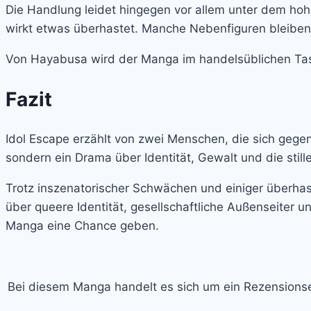
Die Handlung leidet hingegen vor allem unter dem h
wirkt etwas überhastet. Manche Nebenfiguren bleiben 
Von Hayabusa wird der Manga im handelsüblichen Tas
Fazit
Idol Escape erzählt von zwei Menschen, die sich gegen 
sondern ein Drama über Identität, Gewalt und die still
Trotz inszenatorischer Schwächen und einiger überhast
über queere Identität, gesellschaftliche Außenseiter
Manga eine Chance geben.
Bei diesem Manga handelt es sich um ein Rezensions