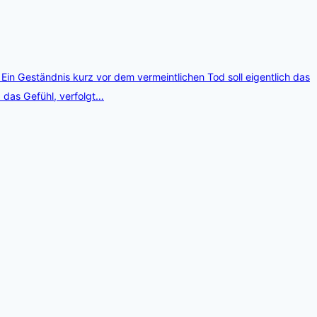
Ein Geständnis kurz vor dem vermeintlichen Tod soll eigentlich das
 das Gefühl, verfolgt…