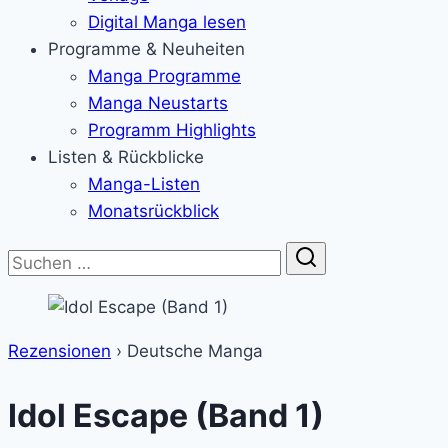
Digital Manga lesen
Programme & Neuheiten
Manga Programme
Manga Neustarts
Programm Highlights
Listen & Rückblicke
Manga-Listen
Monatsrückblick
Suche
Rezensionen
›
Deutsche Manga
Idol Escape (Band 1)