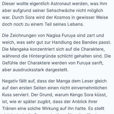
Dieser wollte eigentlich Astronaut werden, was ihm
aber aufgrund seiner Sehschwäche nicht möglich
war. Durch Sora wird der Kosmos in gewisser Weise
doch noch zu einem Teil seines Lebens.
Die Zeichnungen von Nagisa Furuya sind zart und
weich, was sehr gut zur Handlung des Bandes passt.
Die Mangaka konzentriert sich auf die Charaktere,
während die Hintergründe schlicht gehalten sind. Die
Gefühle der Charaktere werden von Furuya sanft,
aber ausdrucksstark dargestellt.
Negativ fällt auf, dass der Manga dem Leser gleich
auf den ersten Seiten einen nicht einvernehmlichen
Kuss serviert. Der Grund, warum Kengo Sora küsst,
ist, wie er später zugibt, dass der Anblick ihrer
Tränen eine solche Wirkung auf ihn hatte. Es stellt