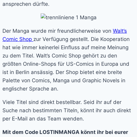
ansprechen dürfte.
Der Manga wurde mir freundlicherweise von
Walt’s
Comic Shop
zur Verfügung gestellt. Die Kooperation
hat wie immer keinerlei Einfluss auf meine Meinung
zu dem Titel. Walt’s Comic Shop gehört zu den
größten Online-Shops für US-Comics in Europa und
ist in Berlin ansässig. Der Shop bietet eine breite
Palette von Comics, Manga und Graphic Novels in
englischer Sprache an.
Viele Titel sind direkt bestellbar. Seid ihr auf der
Suche nach bestimmten Titeln, könnt ihr auch direkt
per E-Mail an das Team wenden.
Mit dem Code LOSTINMANGA könnt ihr bei eurer