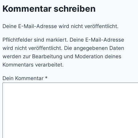
Kommentar schreiben
Deine E-Mail-Adresse wird nicht veröffentlicht.
Pflichtfelder sind markiert. Deine E-Mail-Adresse
wird nicht veröffentlicht. Die angegebenen Daten
werden zur Bearbeitung und Moderation deines
Kommentars verarbeitet.
Dein Kommentar
*