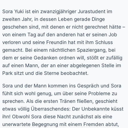
Sora Yuki ist ein zwanzigjähriger Jurastudent im
zweiten Jahr, in dessen Leben gerade Dinge
geschehen sind, mit denen er nicht gerechnet hätte –
von einem Tag auf den anderen hat er seinen Job
verloren und seine Freundin hat mit ihm Schluss
gemacht. Bei einem nächtlichen Spaziergang, bei
dem er seine Gedanken ordnen will, stößt er zufällig
auf einen Mann, der an einer abgelegenen Stelle im
Park sitzt und die Sterne beobachtet.
Sora und der Mann kommen ins Gespräch und Sora
fühlt sich wohl genug, um über seine Probleme zu
sprechen. Als die ersten Tränen fließen, geschieht
etwas völlig Überraschendes: Der Unbekannte küsst
ihn! Obwohl Sora diese Nacht zunächst als eine
unerwartete Begegnung mit einem Fremden abtut,