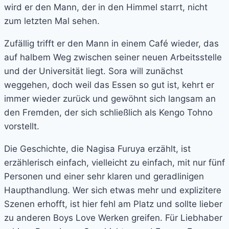
wird er den Mann, der in den Himmel starrt, nicht
zum letzten Mal sehen.
Zufällig trifft er den Mann in einem Café wieder, das
auf halbem Weg zwischen seiner neuen Arbeitsstelle
und der Universität liegt. Sora will zunächst
weggehen, doch weil das Essen so gut ist, kehrt er
immer wieder zurück und gewöhnt sich langsam an
den Fremden, der sich schließlich als Kengo Tohno
vorstellt.
Die Geschichte, die Nagisa Furuya erzählt, ist
erzählerisch einfach, vielleicht zu einfach, mit nur fünf
Personen und einer sehr klaren und geradlinigen
Haupthandlung. Wer sich etwas mehr und explizitere
Szenen erhofft, ist hier fehl am Platz und sollte lieber
zu anderen Boys Love Werken greifen. Für Liebhaber