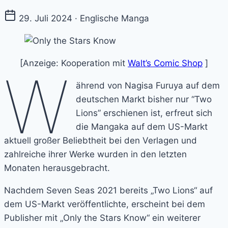
29. Juli 2024 · Englische Manga
[Anzeige: Kooperation mit
Walt’s Comic Shop
]
W
ährend von Nagisa Furuya auf dem
deutschen Markt bisher nur “Two
Lions” erschienen ist, erfreut sich
die Mangaka auf dem US-Markt
aktuell großer Beliebtheit bei den Verlagen und
zahlreiche ihrer Werke wurden in den letzten
Monaten herausgebracht.
Nachdem Seven Seas 2021 bereits „Two Lions“ auf
dem US-Markt veröffentlichte, erscheint bei dem
Publisher mit „Only the Stars Know“ ein weiterer