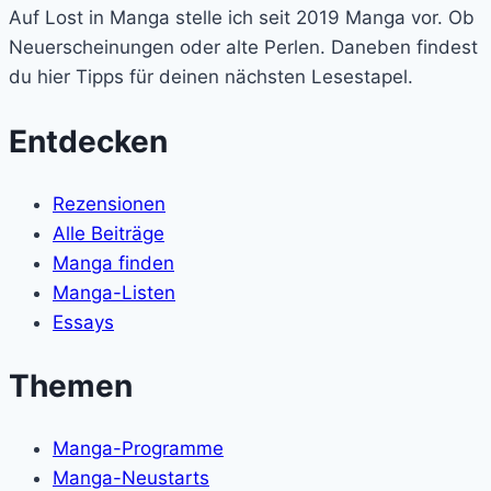
Auf Lost in Manga stelle ich seit 2019 Manga vor. Ob
Manga
Neuerscheinungen oder alte Perlen. Daneben findest
du hier Tipps für deinen nächsten Lesestapel.
Entdecken
Rezensionen
Alle Beiträge
Manga finden
Manga-Listen
Essays
Themen
Manga-Programme
Manga-Neustarts