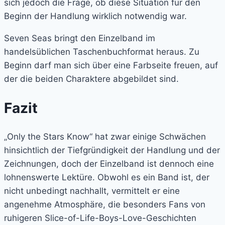
sich jedoch die Frage, ob diese Situation für den
Beginn der Handlung wirklich notwendig war.
Seven Seas bringt den Einzelband im
handelsüblichen Taschenbuchformat heraus. Zu
Beginn darf man sich über eine Farbseite freuen, auf
der die beiden Charaktere abgebildet sind.
Fazit
„Only the Stars Know“ hat zwar einige Schwächen
hinsichtlich der Tiefgründigkeit der Handlung und der
Zeichnungen, doch der Einzelband ist dennoch eine
lohnenswerte Lektüre. Obwohl es ein Band ist, der
nicht unbedingt nachhallt, vermittelt er eine
angenehme Atmosphäre, die besonders Fans von
ruhigeren Slice-of-Life-Boys-Love-Geschichten