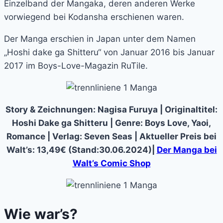
Einzelband der Mangaka, deren anderen Werke
vorwiegend bei Kodansha erschienen waren.
Der Manga erschien in Japan unter dem Namen
„Hoshi dake ga Shitteru“ von Januar 2016 bis Januar
2017 im Boys-Love-Magazin RuTile.
Story & Zeichnungen: Nagisa Furuya | Originaltitel:
Hoshi Dake ga Shitteru | Genre: Boys Love, Yaoi,
Romance | Verlag: Seven Seas | Aktueller Preis bei
Walt’s: 13,49€ (Stand:30.06.2024)|
Der Manga bei
Walt’s Comic Shop
Wie war’s?