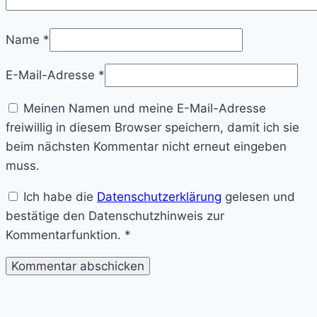
Name
*
E-Mail-Adresse
*
Meinen Namen und meine E-Mail-Adresse
freiwillig in diesem Browser speichern, damit ich sie
beim nächsten Kommentar nicht erneut eingeben
muss.
Ich habe die
Datenschutzerklärung
gelesen und
bestätige den Datenschutzhinweis zur
Kommentarfunktion.
*
Lost
in