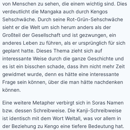
von Menschen zu sehen, die einem wichtig sind. Dies
verdeutlicht die Mangaka auch durch Kengos
Sehschwäche. Durch seine Rot-Grün-Sehschwäche
sieht er die Welt um sich herum anders als der
Großteil der Gesellschaft und ist gezwungen, ein
anderes Leben zu führen, als er ursprünglich für sich
geplant hatte. Dieses Thema zieht sich auf
interessante Weise durch die ganze Geschichte und
es ist ein bisschen schade, dass ihm nicht mehr Zeit
gewidmet wurde, denn es hätte eine interessante
Frage sein können, über die man hätte nachdenken
können.
Eine weitere Metapher verbirgt sich in Soras Namen
bzw. dessen Schreibweise. Die Kanji-Schreibweise
ist identisch mit dem Wort Weltall, was vor allem in
der Beziehung zu Kengo eine tiefere Bedeutung hat.