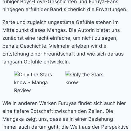
ruhiger Boys-Love-Geschichten und Furuya-Fans
hingegen erfüllt der Band sicherlich die Erwartungen.
Zarte und zugleich ungestüme Gefühle stehen im
Mittelpunkt dieses Mangas. Die Autorin bietet uns
zunächst eine recht einfache, um nicht zu sagen,
banale Geschichte. Vielmehr erleben wir die
Entstehung einer Freundschaft und wie sich daraus
langsam Gefühle entwickeln.
Wie in anderen Werken Furuyas findet sich auch hier
eine tiefere Botschaft zwischen den Zeilen. Die
Mangaka zeigt uns, dass es in einer Beziehung
immer auch darum geht, die Welt aus der Perspektive