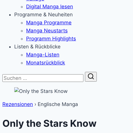
Digital Manga lesen
Programme & Neuheiten
Manga Programme
Manga Neustarts
Programm Highlights
Listen & Rückblicke
Manga-Listen
Monatsrückblick
Suche
Rezensionen
›
Englische Manga
Only the Stars Know