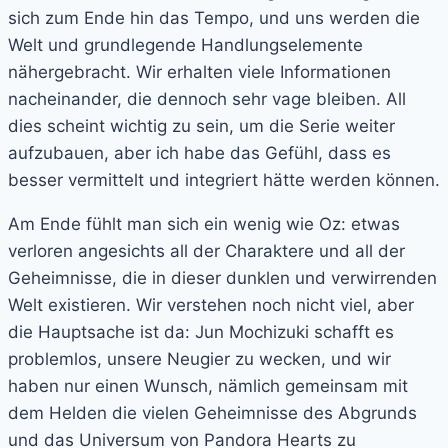
sich zum Ende hin das Tempo, und uns werden die
Welt und grundlegende Handlungselemente
nähergebracht. Wir erhalten viele Informationen
nacheinander, die dennoch sehr vage bleiben. All
dies scheint wichtig zu sein, um die Serie weiter
aufzubauen, aber ich habe das Gefühl, dass es
besser vermittelt und integriert hätte werden können.
Am Ende fühlt man sich ein wenig wie Oz: etwas
verloren angesichts all der Charaktere und all der
Geheimnisse, die in dieser dunklen und verwirrenden
Welt existieren. Wir verstehen noch nicht viel, aber
die Hauptsache ist da: Jun Mochizuki schafft es
problemlos, unsere Neugier zu wecken, und wir
haben nur einen Wunsch, nämlich gemeinsam mit
dem Helden die vielen Geheimnisse des Abgrunds
und das Universum von Pandora Hearts zu