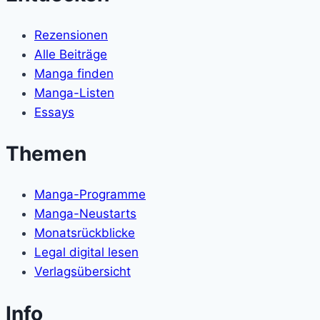
Rezensionen
Alle Beiträge
Manga finden
Manga-Listen
Essays
Themen
Manga-Programme
Manga-Neustarts
Monatsrückblicke
Legal digital lesen
Verlagsübersicht
Info