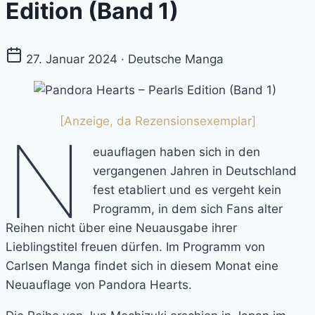
Edition (Band 1)
27. Januar 2024 · Deutsche Manga
[Anzeige, da Rezensionsexemplar]
N
euauflagen haben sich in den
vergangenen Jahren in Deutschland
fest etabliert und es vergeht kein
Programm, in dem sich Fans alter
Reihen nicht über eine Neuausgabe ihrer
Lieblingstitel freuen dürfen. Im Programm von
Carlsen Manga findet sich in diesem Monat eine
Neuauflage von Pandora Hearts.