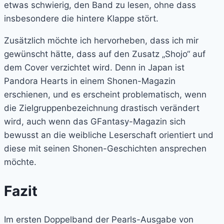
etwas schwierig, den Band zu lesen, ohne dass
insbesondere die hintere Klappe stört.
Zusätzlich möchte ich hervorheben, dass ich mir
gewünscht hätte, dass auf den Zusatz „Shojo“ auf
dem Cover verzichtet wird. Denn in Japan ist
Pandora Hearts in einem Shonen-Magazin
erschienen, und es erscheint problematisch, wenn
die Zielgruppenbezeichnung drastisch verändert
wird, auch wenn das GFantasy-Magazin sich
bewusst an die weibliche Leserschaft orientiert und
diese mit seinen Shonen-Geschichten ansprechen
möchte.
Fazit
Im ersten Doppelband der Pearls-Ausgabe von