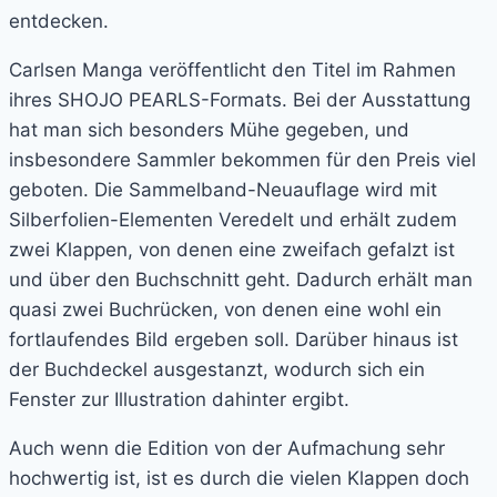
entdecken.
Carlsen Manga veröffentlicht den Titel im Rahmen
ihres SHOJO PEARLS-Formats. Bei der Ausstattung
hat man sich besonders Mühe gegeben, und
insbesondere Sammler bekommen für den Preis viel
geboten. Die Sammelband-Neuauflage wird mit
Silberfolien-Elementen Veredelt und erhält zudem
zwei Klappen, von denen eine zweifach gefalzt ist
und über den Buchschnitt geht. Dadurch erhält man
quasi zwei Buchrücken, von denen eine wohl ein
fortlaufendes Bild ergeben soll. Darüber hinaus ist
der Buchdeckel ausgestanzt, wodurch sich ein
Fenster zur Illustration dahinter ergibt.
Auch wenn die Edition von der Aufmachung sehr
hochwertig ist, ist es durch die vielen Klappen doch