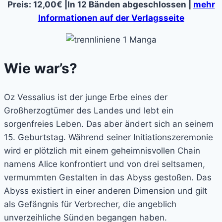
Preis: 12,00€ |In 12 Bänden abgeschlossen |
mehr
Informationen auf der Verlagsseite
Wie war’s?
Oz Vessalius ist der junge Erbe eines der
Großherzogtümer des Landes und lebt ein
sorgenfreies Leben. Das aber ändert sich an seinem
15. Geburtstag. Während seiner Initiationszeremonie
wird er plötzlich mit einem geheimnisvollen Chain
namens Alice konfrontiert und von drei seltsamen,
vermummten Gestalten in das Abyss gestoßen. Das
Abyss existiert in einer anderen Dimension und gilt
als Gefängnis für Verbrecher, die angeblich
unverzeihliche Sünden begangen haben.