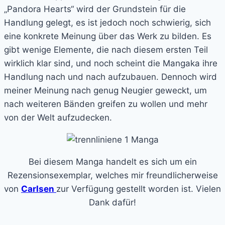
„Pandora Hearts“ wird der Grundstein für die
Handlung gelegt, es ist jedoch noch schwierig, sich
eine konkrete Meinung über das Werk zu bilden. Es
gibt wenige Elemente, die nach diesem ersten Teil
wirklich klar sind, und noch scheint die Mangaka ihre
Handlung nach und nach aufzubauen. Dennoch wird
meiner Meinung nach genug Neugier geweckt, um
nach weiteren Bänden greifen zu wollen und mehr
von der Welt aufzudecken.
Bei diesem Manga handelt es sich um ein
Rezensionsexemplar, welches mir freundlicherweise
von
Carlsen
zur Verfügung gestellt worden ist. Vielen
Dank dafür!