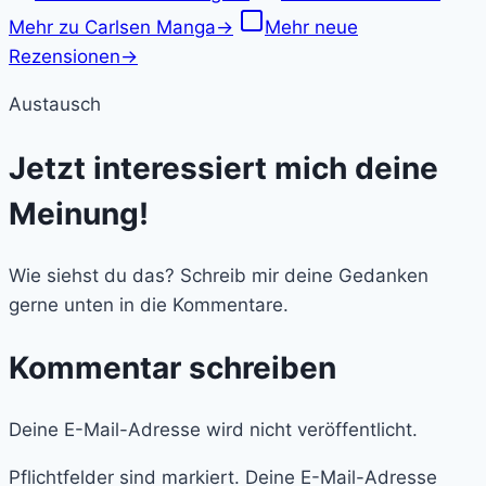
Mehr zu Carlsen Manga
→
Mehr neue
Rezensionen
→
Austausch
Jetzt interessiert mich deine
Meinung!
Wie siehst du das? Schreib mir deine Gedanken
gerne unten in die Kommentare.
Kommentar schreiben
Deine E-Mail-Adresse wird nicht veröffentlicht.
Pflichtfelder sind markiert. Deine E-Mail-Adresse