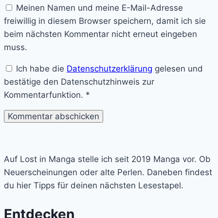
Meinen Namen und meine E-Mail-Adresse
freiwillig in diesem Browser speichern, damit ich sie
beim nächsten Kommentar nicht erneut eingeben
muss.
Ich habe die
Datenschutzerklärung
gelesen und
bestätige den Datenschutzhinweis zur
Kommentarfunktion.
*
Lost
in
Auf Lost in Manga stelle ich seit 2019 Manga vor. Ob
Manga
Neuerscheinungen oder alte Perlen. Daneben findest
du hier Tipps für deinen nächsten Lesestapel.
Entdecken