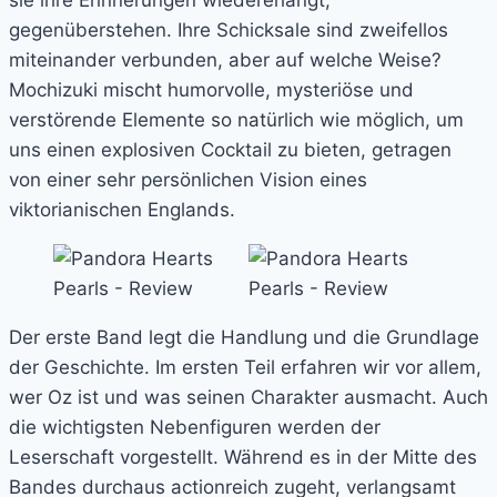
gegenüberstehen. Ihre Schicksale sind zweifellos
miteinander verbunden, aber auf welche Weise?
Mochizuki mischt humorvolle, mysteriöse und
verstörende Elemente so natürlich wie möglich, um
uns einen explosiven Cocktail zu bieten, getragen
von einer sehr persönlichen Vision eines
viktorianischen Englands.
Der erste Band legt die Handlung und die Grundlage
der Geschichte. Im ersten Teil erfahren wir vor allem,
wer Oz ist und was seinen Charakter ausmacht. Auch
die wichtigsten Nebenfiguren werden der
Leserschaft vorgestellt. Während es in der Mitte des
Bandes durchaus actionreich zugeht, verlangsamt