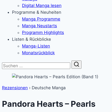
Digital Manga lesen
Programme & Neuheiten
Manga Programme
Manga Neustarts
Programm Highlights
Listen & Rückblicke
Manga-Listen
Monatsrückblick
Suche
Rezensionen
›
Deutsche Manga
Pandora Hearts – Pearls