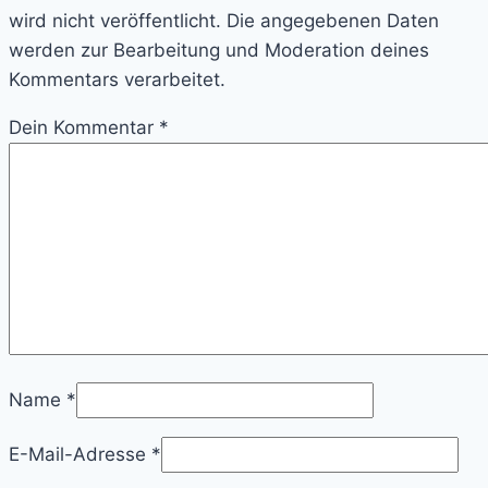
wird nicht veröffentlicht. Die angegebenen Daten
werden zur Bearbeitung und Moderation deines
Kommentars verarbeitet.
Dein Kommentar
*
Name
*
E-Mail-Adresse
*