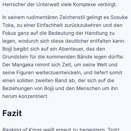
Herrscher der Unterwelt viele Komplexe verbirgt.
In seinem rudimentären Zeichenstil gelingt es Sosuke
Toka, zu einer Einfachheit zurückzukehren und den
Fokus ganz auf die Bedeutung der Handlung zu
legen, wodurch sich diese deutlicher entfalten kann.
Bojji begibt sich auf ein Abenteuer, das den
Grundstein für die kommenden Bände legen dürfte.
Der Mangaka nimmt sich Zeit, um seine Welt und
seine Figuren weiterzuentwickeln, und liefert somit
einen soliden zweiten Band ab, der sich auf die
Beziehungen von Bojji und den Menschen um ihn
herum konzentriert.
Fazit
Ranking of Kings
weiß erneut zu begeistern. Trotz