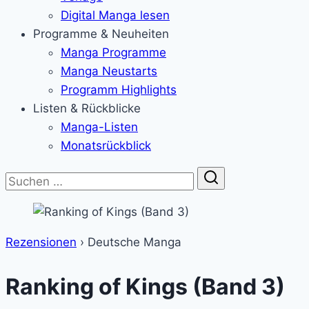
Digital Manga lesen
Programme & Neuheiten
Manga Programme
Manga Neustarts
Programm Highlights
Listen & Rückblicke
Manga-Listen
Monatsrückblick
Suche
Rezensionen
›
Deutsche Manga
Ranking of Kings (Band 3)