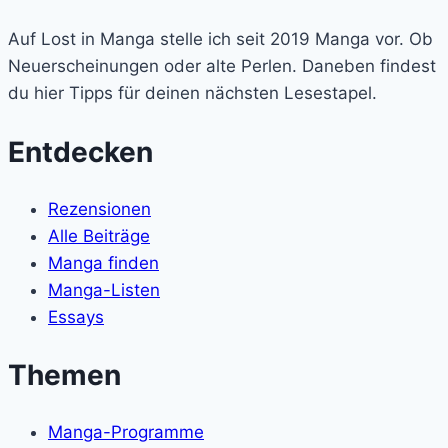
in
Auf Lost in Manga stelle ich seit 2019 Manga vor. Ob
Manga
Neuerscheinungen oder alte Perlen. Daneben findest
du hier Tipps für deinen nächsten Lesestapel.
Entdecken
Rezensionen
Alle Beiträge
Manga finden
Manga-Listen
Essays
Themen
Manga-Programme