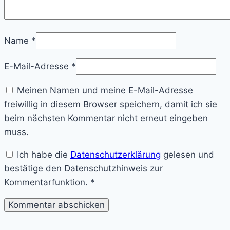
Name
*
E-Mail-Adresse
*
Meinen Namen und meine E-Mail-Adresse
freiwillig in diesem Browser speichern, damit ich sie
beim nächsten Kommentar nicht erneut eingeben
muss.
Ich habe die
Datenschutzerklärung
gelesen und
bestätige den Datenschutzhinweis zur
Kommentarfunktion.
*
Lost