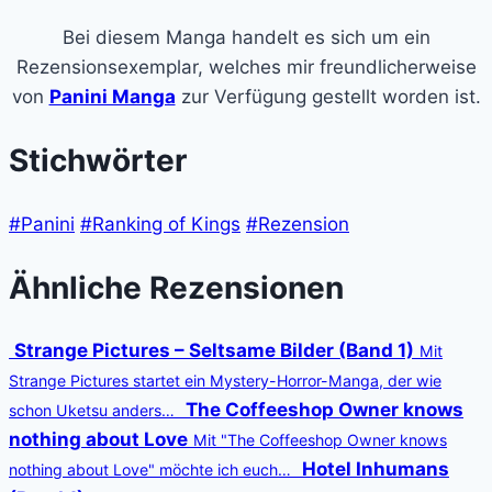
Bei diesem Manga handelt es sich um ein
Rezensionsexemplar, welches mir freundlicherweise
von
Panini Manga
zur Verfügung gestellt worden ist.
Stichwörter
#Panini
#Ranking of Kings
#Rezension
Ähnliche Rezensionen
Strange Pictures – Seltsame Bilder (Band 1)
Mit
Strange Pictures startet ein Mystery-Horror-Manga, der wie
The Coffeeshop Owner knows
schon Uketsu anders…
nothing about Love
Mit "The Coffeeshop Owner knows
Hotel Inhumans
nothing about Love" möchte ich euch…