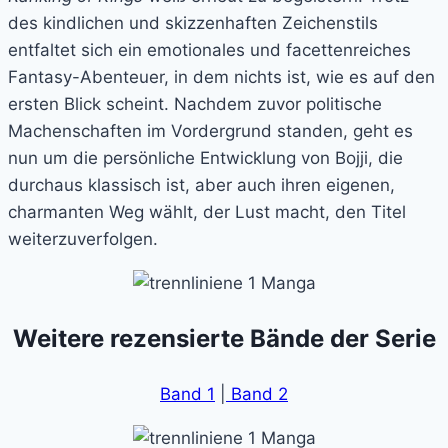
des kindlichen und skizzenhaften Zeichenstils
entfaltet sich ein emotionales und facettenreiches
Fantasy-Abenteuer, in dem nichts ist, wie es auf den
ersten Blick scheint. Nachdem zuvor politische
Machenschaften im Vordergrund standen, geht es
nun um die persönliche Entwicklung von Bojji, die
durchaus klassisch ist, aber auch ihren eigenen,
charmanten Weg wählt, der Lust macht, den Titel
weiterzuverfolgen.
Weitere rezensierte Bände der Serie
Band 1
|
Band 2