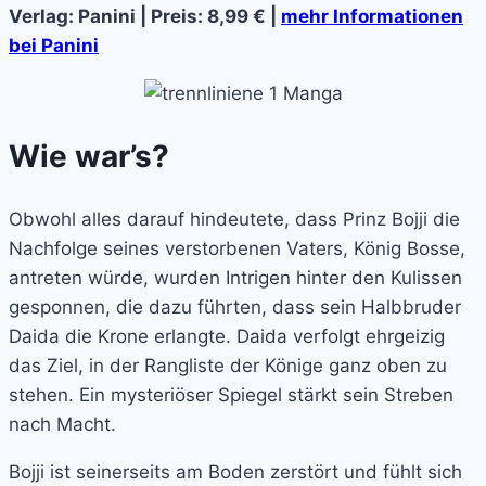
Verlag: Panini | Preis: 8,99 € |
mehr Informationen
bei Panini
Wie war’s?
Obwohl alles darauf hindeutete, dass Prinz Bojji die
Nachfolge seines verstorbenen Vaters, König Bosse,
antreten würde, wurden Intrigen hinter den Kulissen
gesponnen, die dazu führten, dass sein Halbbruder
Daida die Krone erlangte. Daida verfolgt ehrgeizig
das Ziel, in der Rangliste der Könige ganz oben zu
stehen. Ein mysteriöser Spiegel stärkt sein Streben
nach Macht.
Bojji ist seinerseits am Boden zerstört und fühlt sich