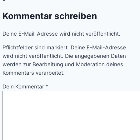
Kommentar schreiben
Deine E-Mail-Adresse wird nicht veröffentlicht.
Pflichtfelder sind markiert. Deine E-Mail-Adresse
wird nicht veröffentlicht. Die angegebenen Daten
werden zur Bearbeitung und Moderation deines
Kommentars verarbeitet.
Dein Kommentar
*