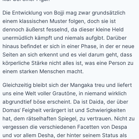
Die Entwicklung von Bojji mag zwar grundsätzlich
einem klassischen Muster folgen, doch sie ist
dennoch äußerst fesselnd, da dieser kleine Held
unermüdlich kämpft und niemals aufgibt. Darüber
hinaus befindet er sich in einer Phase, in der er neue
Seiten an sich erkennt und es viel darum geht, dass
körperliche Stärke nicht alles ist, was eine Person zu
einem starken Menschen macht.
Gleichzeitig bleibt sich der Mangaka treu und liefert
uns eine Welt voller Grautöne, in niemand wirklich
abgrundtief böse erscheint. Da ist Daida, der über
Domas‘ Feigheit verärgert ist und Schwierigkeiten
hat, dem rätselhaften Spiegel, zu vertrauen. Nicht zu
vergessen die verschiedenen Facetten von Despa
und vor allem Desha, der hinter seinem Status als