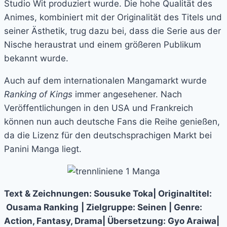
Studio Wit produziert wurde. Die hohe Qualität des
Animes, kombiniert mit der Originalität des Titels und
seiner Ästhetik, trug dazu bei, dass die Serie aus der
Nische heraustrat und einem größeren Publikum
bekannt wurde.
Auch auf dem internationalen Mangamarkt wurde
Ranking of Kings
immer angesehener. Nach
Veröffentlichungen in den USA und Frankreich
können nun auch deutsche Fans die Reihe genießen,
da die Lizenz für den deutschsprachigen Markt bei
Panini Manga liegt.
Text & Zeichnungen: Sousuke Toka| Originaltitel:
Ousama Ranking
| Zielgruppe: Seinen | Genre:
Action, Fantasy, Drama| Übersetzung:
Gyo Araiwa|