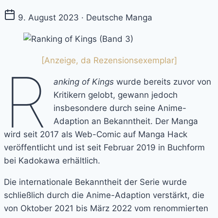
9. August 2023 · Deutsche Manga
[Anzeige, da Rezensionsexemplar]
R
anking of Kings
wurde bereits zuvor von
Kritikern gelobt, gewann jedoch
insbesondere durch seine Anime-
Adaption an Bekanntheit. Der Manga
wird seit 2017 als Web-Comic auf Manga Hack
veröffentlicht und ist seit Februar 2019 in Buchform
bei Kadokawa erhältlich.
Die internationale Bekanntheit der Serie wurde
schließlich durch die Anime-Adaption verstärkt, die
von Oktober 2021 bis März 2022 vom renommierten