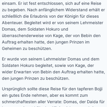
einsam. Er ist fest entschlossen, sich auf eine Reise
zu begeben. Nach anfänglichem Widerstand erhält er
schließlich die Erlaubnis von der Königin für dieses
Abenteuer. Begleitet wird er von seinem Lehrmeister
Domas, dem Soldaten Hokuro und
überraschenderweise von Kage, der von Bebin den
Auftrag erhalten hatte, den jungen Prinzen im
Geheimen zu beschützen.
Er wurde von seinem Lehrmeister Domas und dem
Soldaten Hokuro begleitet, sowie von Kage, der
wider Erwarten von Bebin den Auftrag erhalten hatte,
den jungen Prinzen zu beschützen.
Ursprünglich sollte diese Reise für den tapferen Bojji
ein gutes Ende nehmen, aber es kommt zum
schmerzhaftesten aller Verrate: Domas, der Daida für