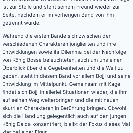
ist zur Stelle und steht seinem Freund wieder zur
Seite, nachdem er im vorherigen Band von ihm
getrennt wurde.
Während die ersten Bände sich zwischen den
verschiedenen Charakteren jonglierten und ihre
Entwicklungen sowie ihr Dilemma bei der Nachfolge
von König Bosse beleuchteten, auch um uns einen
Überblick über die Gegebenheiten und die Welt zu
geben, steht in diesem Band vor allem Bojji und seine
Entwicklung im Mittelpunkt. Gemeinsam mit Kage
findet sich Bojji in allerlei Situationen wieder, die ihm
auf seinen Weg weiterbringen und die mit neuen
skurrilen Charakteren in Berührung bringen. Obwohl
sich die Handlung gelegentlich auch auf den jungen
König Daida konzentriert, bleibt der Fokus dieses Mal
klar bei einer Figur.