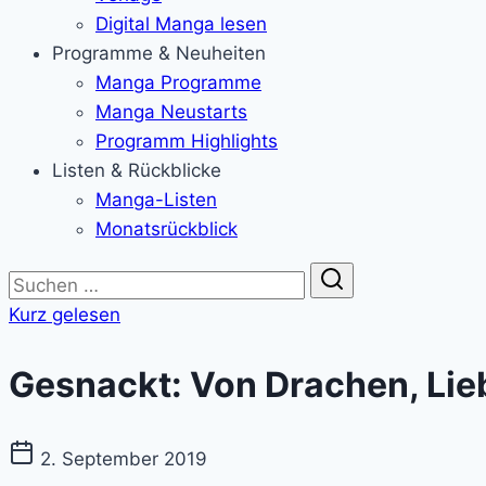
Digital Manga lesen
Programme & Neuheiten
Manga Programme
Manga Neustarts
Programm Highlights
Listen & Rückblicke
Manga-Listen
Monatsrückblick
Suche
Kurz gelesen
Gesnackt: Von Drachen, Lie
2. September 2019