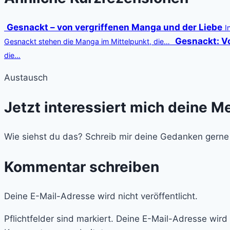
Gesnackt – von vergriffenen Manga und der Liebe
I
Gesnackt: V
Gesnackt stehen die Manga im Mittelpunkt, die…
die…
Austausch
Jetzt interessiert mich deine M
Wie siehst du das? Schreib mir deine Gedanken gerne
Kommentar schreiben
Deine E-Mail-Adresse wird nicht veröffentlicht.
Pflichtfelder sind markiert. Deine E-Mail-Adresse wir