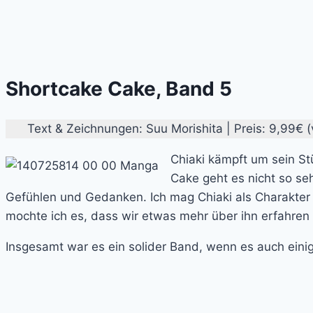
Shortcake Cake, Band 5
Text & Zeichnungen: Suu Morishita | Preis: 9,99€ (
Chiaki kämpft um sein S
Cake geht es nicht so se
Gefühlen und Gedanken. Ich mag Chiaki als Charakte
mochte ich es, dass wir etwas mehr über ihn erfahren
Insgesamt war es ein solider Band, wenn es auch einig