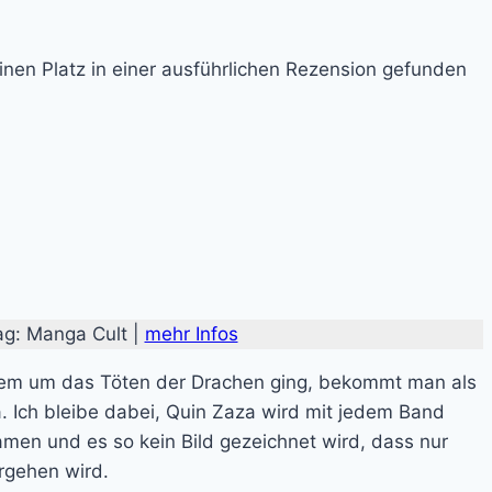
inen Platz in einer ausführlichen Rezension gefunden
lag: Manga Cult |
mehr Infos
lem um das Töten der Drachen ging, bekommt man als
 Ich bleibe dabei, Quin Zaza wird mit jedem Band
men und es so kein Bild gezeichnet wird, dass nur
rgehen wird.