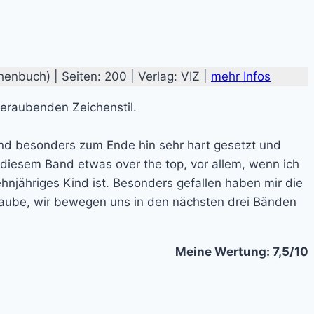
henbuch) | Seiten: 200 | Verlag: VIZ |
mehr
Infos
eraubenden Zeichenstil.
ind besonders zum Ende hin sehr hart gesetzt und
diesem Band etwas over the top, vor allem, wenn ich
hnjähriges Kind ist. Besonders gefallen haben mir die
laube, wir bewegen uns in den nächsten drei Bänden
Meine Wertung: 7,5/10