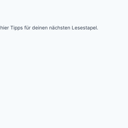
hier Tipps für deinen nächsten Lesestapel.