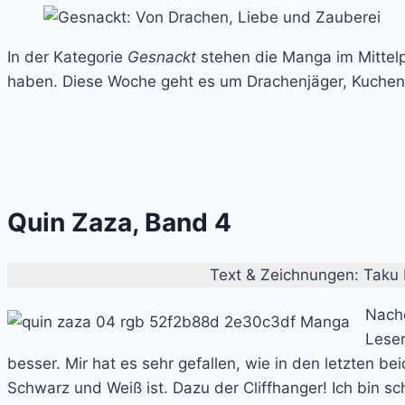
In der Kategorie
Gesnackt
stehen die Manga im Mittelp
haben. Diese Woche geht es um Drachenjäger, Kuchen
Quin Zaza, Band 4
Text & Zeichnungen: Taku K
Nachd
Leser
besser. Mir hat es sehr gefallen, wie in den letzten
Schwarz und Weiß ist. Dazu der Cliffhanger! Ich bin 