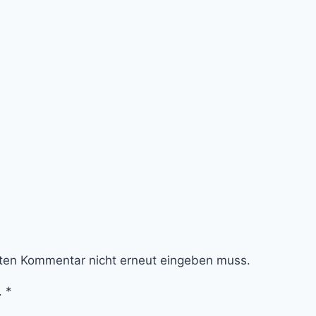
sten Kommentar nicht erneut eingeben muss.
.
*