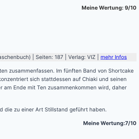
Meine Wertung: 9/10
schenbuch) | Seiten: 187 | Verlag: VIZ |
mehr Infos
ten zusammenfassen. Im fünften Band von Shortcake
nzentriert sich stattdessen auf Chiaki und seinen
s er am Ende mit Ten zusammenkommen wird, daher
die zu einer Art Stillstand geführt haben.
Meine Wertung:7/10