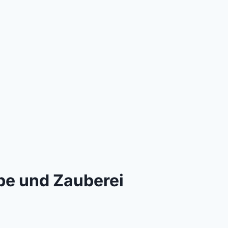
be und Zauberei