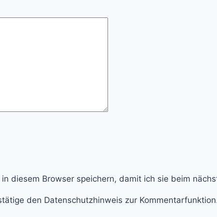
 in diesem Browser speichern, damit ich sie beim näch
tätige den Datenschutzhinweis zur Kommentarfunktion