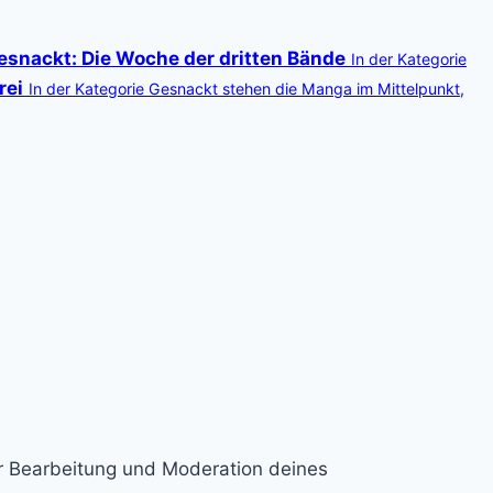
esnackt: Die Woche der dritten Bände
In der Kategorie
rei
In der Kategorie Gesnackt stehen die Manga im Mittelpunkt,
ur Bearbeitung und Moderation deines