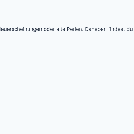
Neuerscheinungen oder alte Perlen. Daneben findest du 