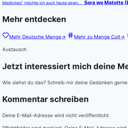
Sora wo Matotte (
Medicines" möchte ich euch heute einen…
Mehr entdecken
Mehr Deutsche Manga
→
Mehr zu Manga Cult
→
Austausch
Jetzt interessiert mich deine M
Wie siehst du das? Schreib mir deine Gedanken gerne
Kommentar schreiben
Deine E-Mail-Adresse wird nicht veröffentlicht.