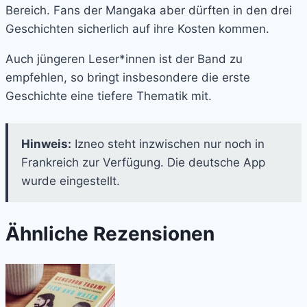
Bereich. Fans der Mangaka aber dürften in den drei
Geschichten sicherlich auf ihre Kosten kommen.
Auch jüngeren Leser*innen ist der Band zu
empfehlen, so bringt insbesondere die erste
Geschichte eine tiefere Thematik mit.
Hinweis:
Izneo steht inzwischen nur noch in
Frankreich zur Verfügung. Die deutsche App
wurde eingestellt.
Ähnliche Rezensionen