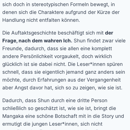
sich doch in stereotypischen Formeln bewegt, in
denen sich die Charaktere aufgrund der Kürze der
Handlung nicht entfalten können.
Die Auftaktsgeschichte beschäftigt sich mit
der
Frage, nach dem wahren Ich.
Shun findet zwar viele
Freunde, dadurch, dass sie allen eine komplett
andere Persönlichkeit vorgaukelt, doch wirklich
glücklich ist sie dabei nicht. Die Leser*innen spüren
schnell, dass sie eigentlich jemand ganz anders sein
möchte, durch Erfahrungen aus der Vergangenheit
aber Angst davor hat, sich so zu zeigen, wie sie ist.
Dadurch, dass Shun durch eine dritte Person
schließlich so geschätzt ist, wie sie ist, bringt die
Mangaka eine schöne Botschaft mit in die Story und
ermutigt die jungen Leser*innen, sich nicht