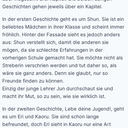
Geschichten gehen jeweils über ein Kapitel.
In der ersten Geschichte geht es um Shun. Sie ist ein
beliebtes Mädchen in ihrer Klasse und scheint immer
fröhlich. Hinter der Fassade sieht es jedoch anders
aus: Shun verstellt sich, damit die anderen sie
mögen, da sie schlechte Erfahrungen in der
vorherigen Schule gemacht hat. Sie möchte nicht als
Streberin verschrien werden und tut daher so, als
wäre sie ganz anders. Denn sie glaubt, nur so
Freunde finden zu können.
Einzig der junge Lehrer Jun durchschaut sie und
macht ihr Mut, so zu sein, wie sie wirklich ist.
In der zweiten Geschichte, Lebe deine Jugend!, geht
es um Eri und Kaoru. Sie sind schon lange
befreundet, doch Eri sieht in Kaoru nur eine Art