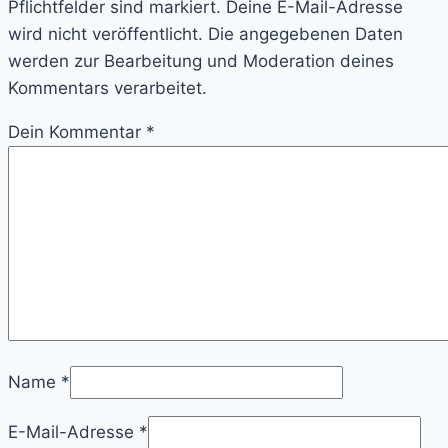
Pflichtfelder sind markiert. Deine E-Mail-Adresse
wird nicht veröffentlicht. Die angegebenen Daten
werden zur Bearbeitung und Moderation deines
Kommentars verarbeitet.
Dein Kommentar
*
Name
*
E-Mail-Adresse
*