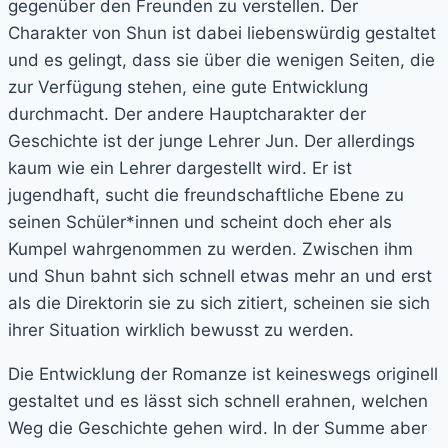
gegenüber den Freunden zu verstellen. Der
Charakter von Shun ist dabei liebenswürdig gestaltet
und es gelingt, dass sie über die wenigen Seiten, die
zur Verfügung stehen, eine gute Entwicklung
durchmacht. Der andere Hauptcharakter der
Geschichte ist der junge Lehrer Jun. Der allerdings
kaum wie ein Lehrer dargestellt wird. Er ist
jugendhaft, sucht die freundschaftliche Ebene zu
seinen Schüler*innen und scheint doch eher als
Kumpel wahrgenommen zu werden. Zwischen ihm
und Shun bahnt sich schnell etwas mehr an und erst
als die Direktorin sie zu sich zitiert, scheinen sie sich
ihrer Situation wirklich bewusst zu werden.
Die Entwicklung der Romanze ist keineswegs originell
gestaltet und es lässt sich schnell erahnen, welchen
Weg die Geschichte gehen wird. In der Summe aber