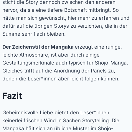
sticht die Story dennoch zwischen den anderen
hervor, da sie eine tiefere Botschaft mitbringt. So
hätte man sich gewünscht, hier mehr zu erfahren und
dafür auf die übrigen Storys zu verzichten, die in der
Summe sehr flach bleiben.
Der Zeichenstil der Mangaka
erzeugt eine ruhige,
leichte Atmosphäre, ist aber durch einige
Gestaltungsmerkmale auch typisch für Shojo-Manga.
Gleiches trifft auf die Anordnung der Panels zu,
denen die Leser*innen aber leicht folgen können.
Fazit
Geheimnisvolle Liebe bietet den Leser*innen
keinerlei frischen Wind in Sachen Storytelling. Die
Mangaka hält sich an übliche Muster im Shojo-