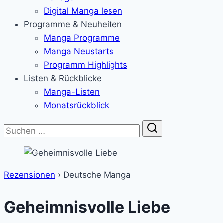
Digital Manga lesen
Programme & Neuheiten
Manga Programme
Manga Neustarts
Programm Highlights
Listen & Rückblicke
Manga-Listen
Monatsrückblick
Suche
Rezensionen
›
Deutsche Manga
Geheimnisvolle Liebe