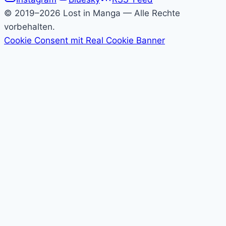
Lost
© 2019–2026 Lost in Manga — Alle Rechte
in
vorbehalten.
Cookie Consent mit Real Cookie Banner
Manga