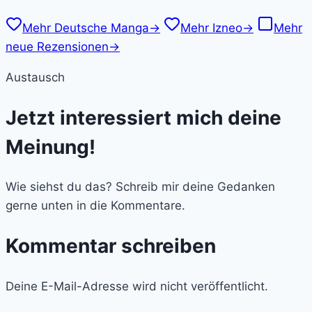
Mehr Deutsche Manga
→
Mehr Izneo
→
Mehr
neue Rezensionen
→
Austausch
Jetzt interessiert mich deine
Meinung!
Wie siehst du das? Schreib mir deine Gedanken
gerne unten in die Kommentare.
Kommentar schreiben
Deine E-Mail-Adresse wird nicht veröffentlicht.