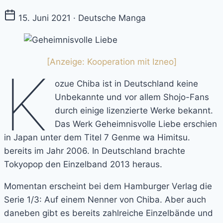
15. Juni 2021 · Deutsche Manga
[Anzeige: Kooperation mit Izneo]
K
ozue Chiba ist in Deutschland keine
Unbekannte und vor allem Shojo-Fans
durch einige lizenzierte Werke bekannt.
Das Werk Geheimnisvolle Liebe erschien
in Japan unter dem Titel 7 Genme wa Himitsu.
bereits im Jahr 2006. In Deutschland brachte
Tokyopop den Einzelband 2013 heraus.
Momentan erscheint bei dem Hamburger Verlag die
Serie 1/3: Auf einem Nenner von Chiba. Aber auch
daneben gibt es bereits zahlreiche Einzelbände und