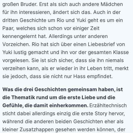
großen Bruder. Erst als sich auch andere Mädchen
für ihn interessieren, ändert sich das. Auch in der
dritten Geschichte um Rio und Yuki geht es um ein
Paar, welches sich schon vor einiger Zeit
kennengelernt hat. Allerdings unter anderen
Vorzeichen. Rio hat sich über einen Liebesbrief von
Yuki lustig gemacht und ihn vor der gesamten Klasse
vorgelesen. Sie ist sich sicher, dass sie ihn niemals
verzeihen kann, als er wieder in ihr Leben tritt, merkt
sie jedoch, dass sie nicht nur Hass empfindet.
Was die drei Geschichten gemeinsam haben, ist
die Thematik rund um die erste Liebe und die
Gefühle, die damit einherkommen.
Erzähltechnisch
sticht dabei allerdings einzig die erste Story hervor,
während die anderen beiden Geschichten eher als
kleiner Zusatzhappen gesehen werden können, der