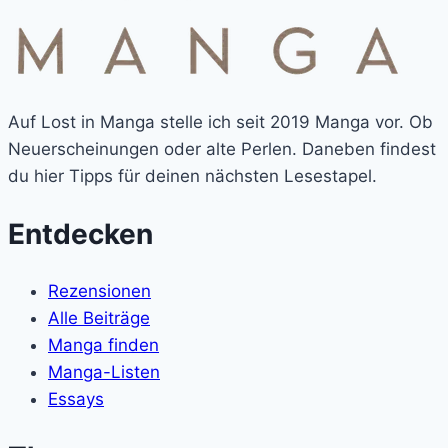
Auf Lost in Manga stelle ich seit 2019 Manga vor. Ob
Neuerscheinungen oder alte Perlen. Daneben findest
du hier Tipps für deinen nächsten Lesestapel.
Entdecken
Rezensionen
Alle Beiträge
Manga finden
Manga-Listen
Essays