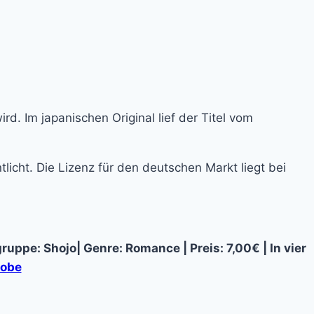
. Im japanischen Original lief der Titel vom
licht. Die Lizenz für den deutschen Markt liegt bei
ruppe: Shojo| Genre: Romance | Preis: 7,00€ | In vier
robe