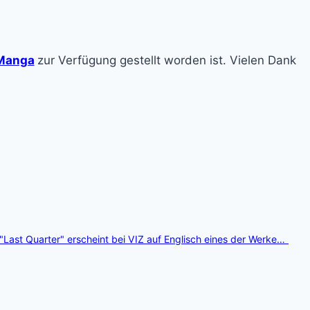
Manga
zur Verfügung gestellt worden ist. Vielen Dank
 "Last Quarter" erscheint bei VIZ auf Englisch eines der Werke…