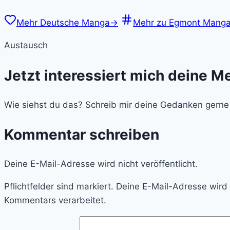
Mehr Deutsche Manga
→
Mehr zu Egmont Mang
Austausch
Jetzt interessiert mich deine M
Wie siehst du das? Schreib mir deine Gedanken gerne
Kommentar schreiben
Deine E-Mail-Adresse wird nicht veröffentlicht.
Pflichtfelder sind markiert. Deine E-Mail-Adresse wir
Kommentars verarbeitet.