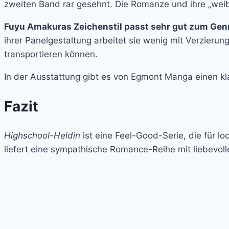
zweiten Band rar gesehnt. Die Romanze und ihre „weibl
Fuyu Amakuras Zeichenstil passt sehr gut zum Genre
ihrer Panelgestaltung arbeitet sie wenig mit Verzierun
transportieren können.
In der Ausstattung gibt es von Egmont Manga einen 
Fazit
Highschool-Heldin
ist eine Feel-Good-Serie, die für l
liefert eine sympathische Romance-Reihe mit liebevoll