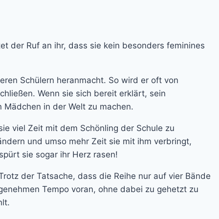
 der Ruf an ihr, dass sie kein besonders feminines
deren Schülern heranmacht. So wird er oft von
chließen. Wenn sie sich bereit erklärt, sein
en Mädchen in der Welt zu machen.
ie viel Zeit mit dem Schönling der Schule zu
ändern und umso mehr Zeit sie mit ihm verbringt,
pürt sie sogar ihr Herz rasen!
Trotz der Tatsache, dass die Reihe nur auf vier Bände
 angenehmen Tempo voran, ohne dabei zu gehetzt zu
lt.