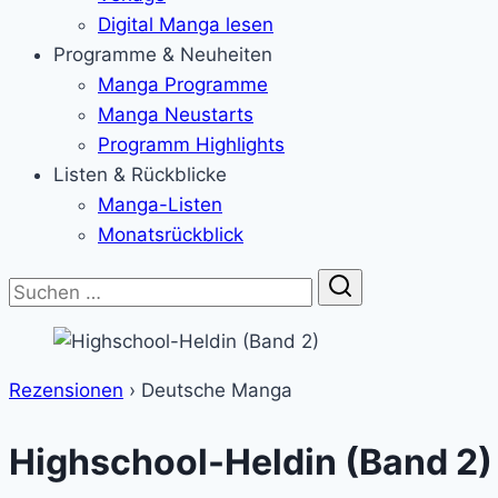
Digital Manga lesen
Programme & Neuheiten
Manga Programme
Manga Neustarts
Programm Highlights
Listen & Rückblicke
Manga-Listen
Monatsrückblick
Suche
Rezensionen
›
Deutsche Manga
Highschool-Heldin (Band 2)