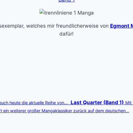
sexemplar, welches mir freundlicherweise von
Egmont 
dafür!
Last Quarter (Band 1)
euch heute die aktuelle Reihe von…
Mit
t ein weiterer großer Mangaklassiker zurück auf dem deutschen…