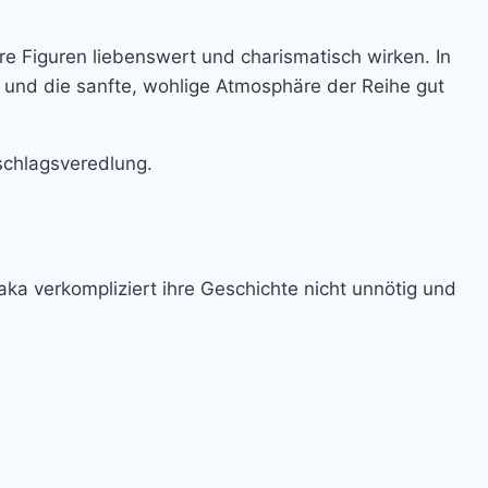
e Figuren liebenswert und charismatisch wirken. In
en und die sanfte, wohlige Atmosphäre der Reihe gut
schlagsveredlung.
aka verkompliziert ihre Geschichte nicht unnötig und