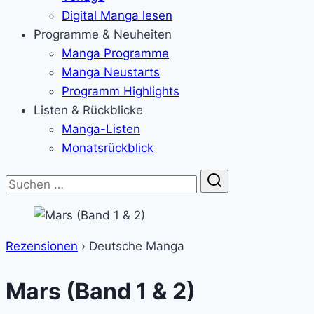
Digital Manga lesen
Programme & Neuheiten
Manga Programme
Manga Neustarts
Programm Highlights
Listen & Rückblicke
Manga-Listen
Monatsrückblick
Suche
Rezensionen
›
Deutsche Manga
Mars (Band 1 & 2)