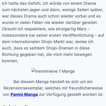
Ich hatte das Gefühl, ich würde von einem Drama
zum nächsten jagen und dann, wenige Seiten später,
war dieses Drama auch schon wieder vorbei und es
wurde in vielen Fällen nie wieder darüber geredet.
Obwohl ich respektiere, wie einzigartig
Mars
–
insbesondere bei seiner ersten Veröffentlichung – auf
dem internationalen Shojo-Markt war, denke ich
auch, dass es seitdem Shojo-Dramen in diese
Richtung gegeben hat, die mich mehr bewegen
konnten.
Bei diesem Manga handelt es sich um ein
Rezensionsexemplar, welches mir freundlicherweise
von
Panini Manga
zur Verfügung gestellt worden ist.