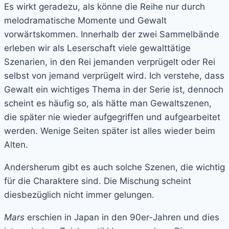
Es wirkt geradezu, als könne die Reihe nur durch
melodramatische Momente und Gewalt
vorwärtskommen. Innerhalb der zwei Sammelbände
erleben wir als Leserschaft viele gewalttätige
Szenarien, in den Rei jemanden verprügelt oder Rei
selbst von jemand verprügelt wird. Ich verstehe, dass
Gewalt ein wichtiges Thema in der Serie ist, dennoch
scheint es häufig so, als hätte man Gewaltszenen,
die später nie wieder aufgegriffen und aufgearbeitet
werden. Wenige Seiten später ist alles wieder beim
Alten.
Andersherum gibt es auch solche Szenen, die wichtig
für die Charaktere sind. Die Mischung scheint
diesbezüglich nicht immer gelungen.
Mars
erschien in Japan in den 90er-Jahren und dies