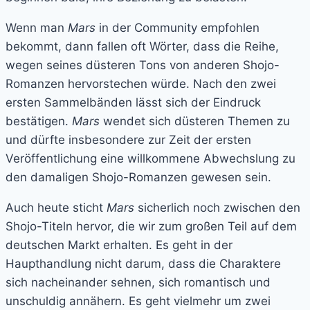
Wenn man
Mars
in der Community empfohlen
bekommt, dann fallen oft Wörter, dass die Reihe,
wegen seines düsteren Tons von anderen Shojo-
Romanzen hervorstechen würde. Nach den zwei
ersten Sammelbänden lässt sich der Eindruck
bestätigen.
Mars
wendet sich düsteren Themen zu
und dürfte insbesondere zur Zeit der ersten
Veröffentlichung eine willkommene Abwechslung zu
den damaligen Shojo-Romanzen gewesen sein.
Auch heute sticht
Mars
sicherlich noch zwischen den
Shojo-Titeln hervor, die wir zum großen Teil auf dem
deutschen Markt erhalten. Es geht in der
Haupthandlung nicht darum, dass die Charaktere
sich nacheinander sehnen, sich romantisch und
unschuldig annähern. Es geht vielmehr um zwei