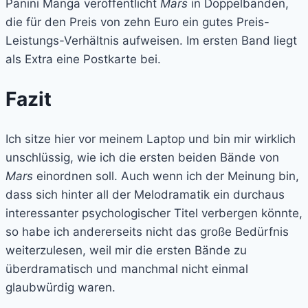
Panini Manga veröffentlicht
Mars
in Doppelbänden,
die für den Preis von zehn Euro ein gutes Preis-
Leistungs-Verhältnis aufweisen. Im ersten Band liegt
als Extra eine Postkarte bei.
Fazit
Ich sitze hier vor meinem Laptop und bin mir wirklich
unschlüssig, wie ich die ersten beiden Bände von
Mars
einordnen soll. Auch wenn ich der Meinung bin,
dass sich hinter all der Melodramatik ein durchaus
interessanter psychologischer Titel verbergen könnte,
so habe ich andererseits nicht das große Bedürfnis
weiterzulesen, weil mir die ersten Bände zu
überdramatisch und manchmal nicht einmal
glaubwürdig waren.