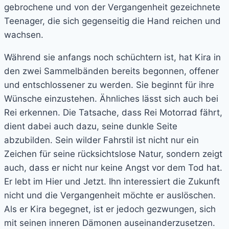
gebrochene und von der Vergangenheit gezeichnete
Teenager, die sich gegenseitig die Hand reichen und
wachsen.
Während sie anfangs noch schüchtern ist, hat Kira in
den zwei Sammelbänden bereits begonnen, offener
und entschlossener zu werden. Sie beginnt für ihre
Wünsche einzustehen. Ähnliches lässt sich auch bei
Rei erkennen. Die Tatsache, dass Rei Motorrad fährt,
dient dabei auch dazu, seine dunkle Seite
abzubilden. Sein wilder Fahrstil ist nicht nur ein
Zeichen für seine rücksichtslose Natur, sondern zeigt
auch, dass er nicht nur keine Angst vor dem Tod hat.
Er lebt im Hier und Jetzt. Ihn interessiert die Zukunft
nicht und die Vergangenheit möchte er auslöschen.
Als er Kira begegnet, ist er jedoch gezwungen, sich
mit seinen inneren Dämonen auseinanderzusetzen.