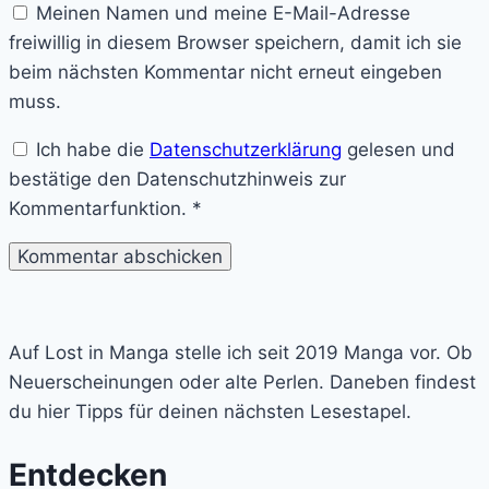
Meinen Namen und meine E-Mail-Adresse
freiwillig in diesem Browser speichern, damit ich sie
beim nächsten Kommentar nicht erneut eingeben
muss.
Ich habe die
Datenschutzerklärung
gelesen und
bestätige den Datenschutzhinweis zur
Kommentarfunktion.
*
Lost
in
Auf Lost in Manga stelle ich seit 2019 Manga vor. Ob
Manga
Neuerscheinungen oder alte Perlen. Daneben findest
du hier Tipps für deinen nächsten Lesestapel.
Entdecken