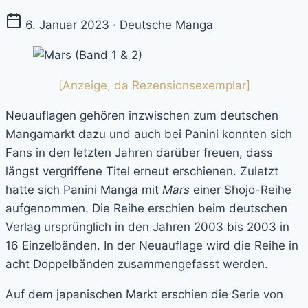
6. Januar 2023 · Deutsche Manga
[Anzeige, da Rezensionsexemplar]
Neuauflagen gehören inzwischen zum deutschen
Mangamarkt dazu und auch bei Panini konnten sich
Fans in den letzten Jahren darüber freuen, dass
längst vergriffene Titel erneut erschienen. Zuletzt
hatte sich Panini Manga mit
Mars
einer Shojo-Reihe
aufgenommen. Die Reihe erschien beim deutschen
Verlag ursprünglich in den Jahren 2003 bis 2003 in
16 Einzelbänden. In der Neuauflage wird die Reihe in
acht Doppelbänden zusammengefasst werden.
Auf dem japanischen Markt erschien die Serie von