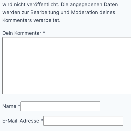
wird nicht veröffentlicht. Die angegebenen Daten
werden zur Bearbeitung und Moderation deines
Kommentars verarbeitet.
Dein Kommentar
*
Name
*
E-Mail-Adresse
*