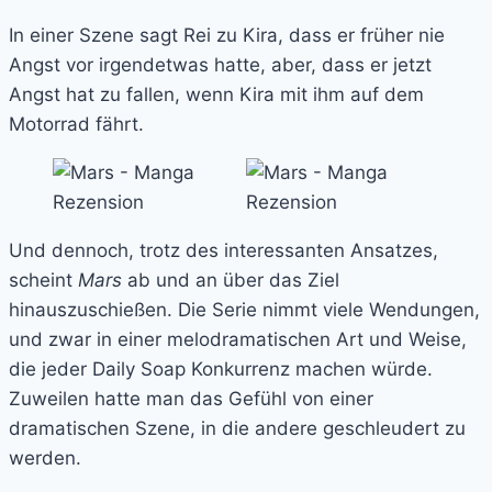
In einer Szene sagt Rei zu Kira, dass er früher nie
Angst vor irgendetwas hatte, aber, dass er jetzt
Angst hat zu fallen, wenn Kira mit ihm auf dem
Motorrad fährt.
Und dennoch, trotz des interessanten Ansatzes,
scheint
Mars
ab und an über das Ziel
hinauszuschießen. Die Serie nimmt viele Wendungen,
und zwar in einer melodramatischen Art und Weise,
die jeder Daily Soap Konkurrenz machen würde.
Zuweilen hatte man das Gefühl von einer
dramatischen Szene, in die andere geschleudert zu
werden.