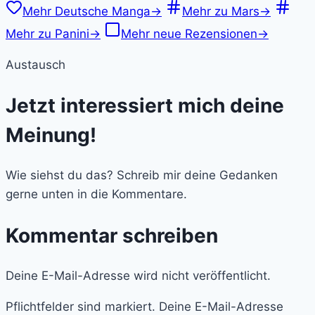
Mehr Deutsche Manga
→
Mehr zu Mars
→
Mehr zu Panini
→
Mehr neue Rezensionen
→
Austausch
Jetzt interessiert mich deine
Meinung!
Wie siehst du das? Schreib mir deine Gedanken
gerne unten in die Kommentare.
Kommentar schreiben
Deine E-Mail-Adresse wird nicht veröffentlicht.
Pflichtfelder sind markiert. Deine E-Mail-Adresse