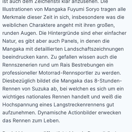
ist auch dem Zeichenstil klar anzusehen. Die
Illustrationen von Mangaka Fuyumi Soryo tragen alle
Merkmale dieser Zeit in sich, insbesondere was die
weiblichen Charaktere angeht mit ihren großen,
runden Augen. Die Hintergründe sind eher einfacher
Natur, es gibt aber auch Panels, in denen die
Mangaka mit detaillierten Landschaftszeichnungen
beeindrucken kann. Zu gefallen wissen auch die
Rennszenerien rund um Rais Bestrebungen ein
professioneller Motorrad-Rennsportler zu werden.
Diesbezüglich bildet die Mangaka das 8-Stunden-
Rennen von Suzuka ab, bei welchen es sich um ein
wichtiges nationales Rennen handelt und weiß die
Hochspannung eines Langstreckenrennens gut
aufzunehmen. Dynamische Actionbilder erwecken
das Rennen zum Leben.