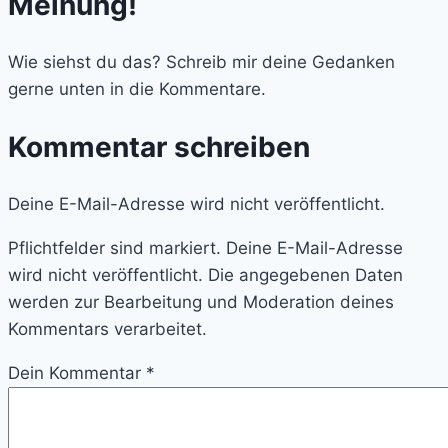
Meinung!
Wie siehst du das? Schreib mir deine Gedanken
gerne unten in die Kommentare.
Kommentar schreiben
Deine E-Mail-Adresse wird nicht veröffentlicht.
Pflichtfelder sind markiert. Deine E-Mail-Adresse
wird nicht veröffentlicht. Die angegebenen Daten
werden zur Bearbeitung und Moderation deines
Kommentars verarbeitet.
Dein Kommentar
*