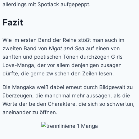
allerdings mit Spotlack aufgepeppt.
Fazit
Wie im ersten Band der Reihe stößt man auch im
zweiten Band von
Night and Sea
auf einen von
sanften und poetischen Tönen durchzogen Girls
Love-Manga, der vor allem denjenigen zusagen
dürfte, die gerne zwischen den Zeilen lesen.
Die Mangaka weiß dabei erneut durch Bildgewalt zu
überzeugen, die manchmal mehr aussagen, als die
Worte der beiden Charaktere, die sich so schwertun,
aneinander zu öffnen.