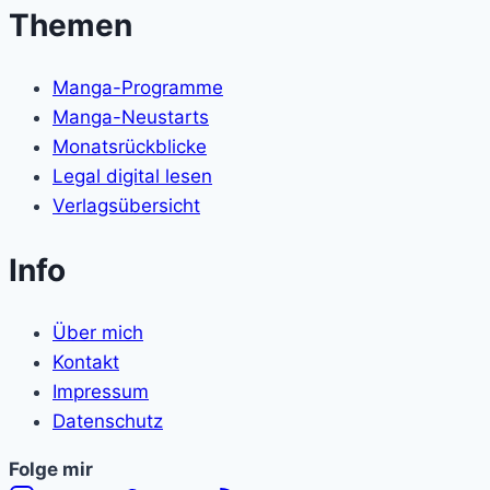
Themen
Manga-Programme
Manga-Neustarts
Monatsrückblicke
Legal digital lesen
Verlagsübersicht
Info
Über mich
Kontakt
Impressum
Datenschutz
Folge
Folge mir