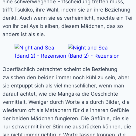
eine schwerwiegende Entscheidung treffen muss,
trifft Tsukiko, ihre Wahl, indem sie an ihre Beziehung
denkt. Auch wenn sie es verheimlicht, möchte ein Teil
von ihr bei Aya bleiben, diesem Mädchen, das so
anders ist als sie.
Oberflächlich betrachtet scheint die Beziehung
zwischen den beiden immer noch kühl zu sein, aber
sie entpuppt sich als viel menschlicher, wenn man
darauf achtet, wie die Mangaka die Geschichte
vermittelt. Weniger durch Worte als durch Bilder, die
wiederum oft als Metaphern für die inneren Gefühle
der beiden Mädchen fungieren. Die Gefühle, die sie
nur schwer mit ihrer Stimme ausdrücken können, die
sie nicht immer richtig in Worte fassen können, die