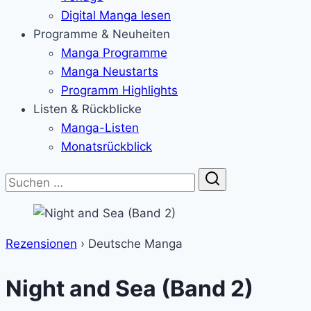
Digital Manga lesen
Programme & Neuheiten
Manga Programme
Manga Neustarts
Programm Highlights
Listen & Rückblicke
Manga-Listen
Monatsrückblick
Suche
Rezensionen
›
Deutsche Manga
Night and Sea (Band 2)