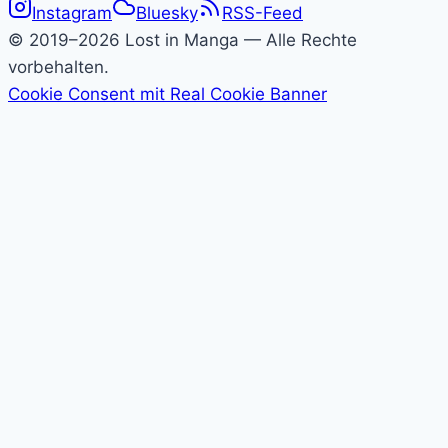
Instagram
Bluesky
RSS-Feed
Lost
© 2019–2026 Lost in Manga — Alle Rechte
in
vorbehalten.
Cookie Consent mit Real Cookie Banner
Manga