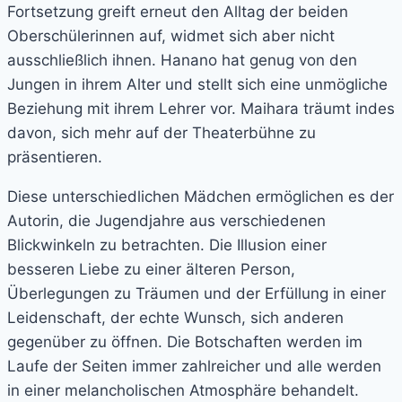
Fortsetzung greift erneut den Alltag der beiden
Oberschülerinnen auf, widmet sich aber nicht
ausschließlich ihnen. Hanano hat genug von den
Jungen in ihrem Alter und stellt sich eine unmögliche
Beziehung mit ihrem Lehrer vor. Maihara träumt indes
davon, sich mehr auf der Theaterbühne zu
präsentieren.
Diese unterschiedlichen Mädchen ermöglichen es der
Autorin, die Jugendjahre aus verschiedenen
Blickwinkeln zu betrachten. Die Illusion einer
besseren Liebe zu einer älteren Person,
Überlegungen zu Träumen und der Erfüllung in einer
Leidenschaft, der echte Wunsch, sich anderen
gegenüber zu öffnen. Die Botschaften werden im
Laufe der Seiten immer zahlreicher und alle werden
in einer melancholischen Atmosphäre behandelt.