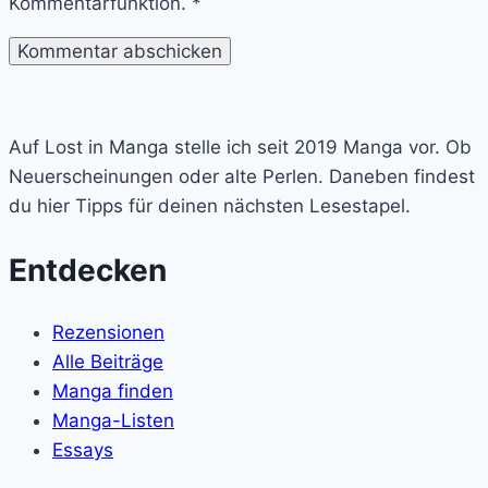
Kommentarfunktion.
*
Lost
in
Auf Lost in Manga stelle ich seit 2019 Manga vor. Ob
Manga
Neuerscheinungen oder alte Perlen. Daneben findest
du hier Tipps für deinen nächsten Lesestapel.
Entdecken
Rezensionen
Alle Beiträge
Manga finden
Manga-Listen
Essays