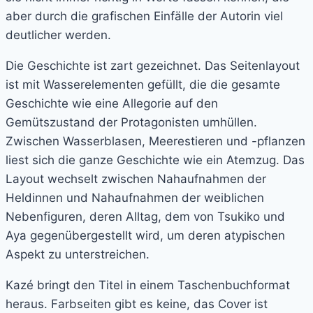
aber durch die grafischen Einfälle der Autorin viel
deutlicher werden.
Die Geschichte ist zart gezeichnet. Das Seitenlayout
ist mit Wasserelementen gefüllt, die die gesamte
Geschichte wie eine Allegorie auf den
Gemütszustand der Protagonisten umhüllen.
Zwischen Wasserblasen, Meerestieren und -pflanzen
liest sich die ganze Geschichte wie ein Atemzug. Das
Layout wechselt zwischen Nahaufnahmen der
Heldinnen und Nahaufnahmen der weiblichen
Nebenfiguren, deren Alltag, dem von Tsukiko und
Aya gegenübergestellt wird, um deren atypischen
Aspekt zu unterstreichen.
Kazé bringt den Titel in einem Taschenbuchformat
heraus. Farbseiten gibt es keine, das Cover ist