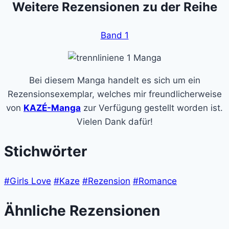
Weitere Rezensionen zu der Reihe
Band 1
Bei diesem Manga handelt es sich um ein
Rezensionsexemplar, welches mir freundlicherweise
von
KAZÉ-Manga
zur Verfügung gestellt worden ist.
Vielen Dank dafür!
Stichwörter
#Girls Love
#Kaze
#Rezension
#Romance
Ähnliche Rezensionen