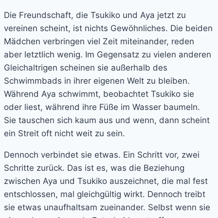
Die Freundschaft, die Tsukiko und Aya jetzt zu
vereinen scheint, ist nichts Gewöhnliches. Die beiden
Mädchen verbringen viel Zeit miteinander, reden
aber letztlich wenig. Im Gegensatz zu vielen anderen
Gleichaltrigen scheinen sie außerhalb des
Schwimmbads in ihrer eigenen Welt zu bleiben.
Während Aya schwimmt, beobachtet Tsukiko sie
oder liest, während ihre Füße im Wasser baumeln.
Sie tauschen sich kaum aus und wenn, dann scheint
ein Streit oft nicht weit zu sein.
Dennoch verbindet sie etwas. Ein Schritt vor, zwei
Schritte zurück. Das ist es, was die Beziehung
zwischen Aya und Tsukiko auszeichnet, die mal fest
entschlossen, mal gleichgültig wirkt. Dennoch treibt
sie etwas unaufhaltsam zueinander. Selbst wenn sie