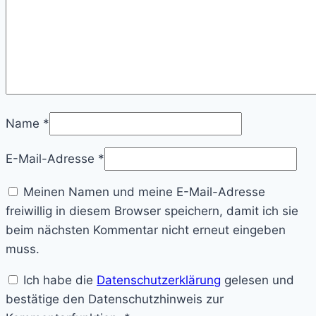
Name
*
E-Mail-Adresse
*
Meinen Namen und meine E-Mail-Adresse
freiwillig in diesem Browser speichern, damit ich sie
beim nächsten Kommentar nicht erneut eingeben
muss.
Ich habe die
Datenschutzerklärung
gelesen und
bestätige den Datenschutzhinweis zur