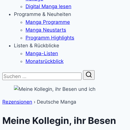
Digital Manga lesen
Programme & Neuheiten
Manga Programme
Manga Neustarts
Programm Highlights
Listen & Rückblicke
Manga-Listen
Monatsrückblick
Suche
Rezensionen
›
Deutsche Manga
Meine Kollegin, ihr Besen