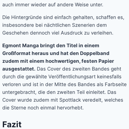
auch immer wieder auf andere Weise unter.
Die Hintergründe sind einfach gehalten, schaffen es,
insbesondere bei nächtlichen Szenerien dem
Geschehen dennoch viel Ausdruck zu verleihen.
Egmont Manga bringt den Titel in einem
Großformat heraus und hat den Doppelband
zudem mit einem hochwertigen, festen Papier
ausgestattet.
Das Cover des zweiten Bandes geht
durch die gewählte Veröffentlichungsart keinesfalls
verloren und ist in der Mitte des Bandes als Farbseite
untergebracht, die den zweiten Teil einleitet. Das
Cover wurde zudem mit Spottlack veredelt, welches
die Sterne noch einmal hervorhebt.
Fazit