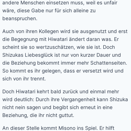
andere Menschen einsetzen muss, weil es unfair
wäre, diese Gabe nur für sich alleine zu
beanspruchen.
Auch von ihren Kollegen wird sie ausgenutzt und erst
die Begegnung mit Hiwatari ändert daran was. Er
scheint sie so wertzuschätzen, wie sie ist. Doch
Shizukas Liebesglück ist nur von kurzer Dauer und
die Beziehung bekommt immer mehr Schattenseiten.
So kommt es ihr gelegen, dass er versetzt wird und
sich von ihr trennt.
Doch Hiwatari kehrt bald zurück und einmal mehr
wird deutlich: Durch ihre Vergangenheit kann Shizuka
nicht nein sagen und begibt sich erneut in eine
Beziehung, die ihr nicht guttut.
An dieser Stelle kommt Misono ins Spiel. Er hilft