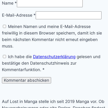
Name
*
E-Mail-Adresse
*
Meinen Namen und meine E-Mail-Adresse
freiwillig in diesem Browser speichern, damit ich sie
beim nächsten Kommentar nicht erneut eingeben
muss.
Ich habe die
Datenschutzerklärung
gelesen und
bestätige den Datenschutzhinweis zur
Kommentarfunktion.
*
Lost
in
Auf Lost in Manga stelle ich seit 2019 Manga vor. Ob
Manga