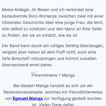
Meine Kollegin, ihr Besen und ich
verbindet eine
bezaubernde Büro-Romanze zwischen zwei mit einer
rührenden Geschichte über eine junge Frau, die lernt,
sich selbst zu schätzen und den Mann an ihrer Seite
zu finden, der sie so schätzt, wie sie ist.
Der Band kann durch ein ruhiges Setting überzeugen,
vergisst aber neben all dem Fluff nicht, auch eine
tiefe Botschaft mitzubringen und kommt zuweilen
überraschend ernst daher.
Bei diesem Manga handelt es sich um ein
Rezensionsexemplar, welches mir freundlicherweise
von
Egmont Manga
zur Verfügung gestellt worden
ist. Vielen Dank dafür!