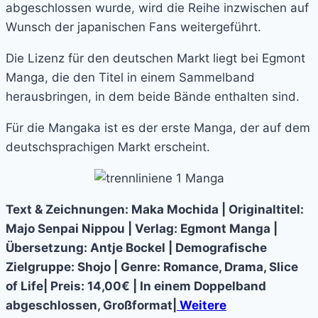
abgeschlossen wurde, wird die Reihe inzwischen auf
Wunsch der japanischen Fans weitergeführt.
Die Lizenz für den deutschen Markt liegt bei Egmont
Manga, die den Titel in einem Sammelband
herausbringen, in dem beide Bände enthalten sind.
Für die Mangaka ist es der erste Manga, der auf dem
deutschsprachigen Markt erscheint.
Text & Zeichnungen: Maka Mochida | Originaltitel:
Majo Senpai Nippou | Verlag: Egmont Manga |
Übersetzung: Antje Bockel | Demografische
Zielgruppe: Shojo | Genre: Romance, Drama, Slice
of Life| Preis: 14,00€ | In einem Doppelband
abgeschlossen, Großformat|
Weitere