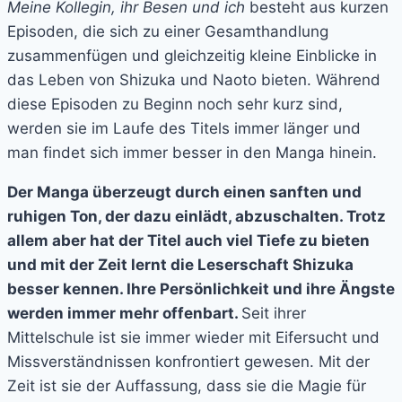
Meine Kollegin, ihr Besen und ich
besteht aus kurzen
Episoden, die sich zu einer Gesamthandlung
zusammenfügen und gleichzeitig kleine Einblicke in
das Leben von Shizuka und Naoto bieten. Während
diese Episoden zu Beginn noch sehr kurz sind,
werden sie im Laufe des Titels immer länger und
man findet sich immer besser in den Manga hinein.
Der Manga überzeugt durch einen sanften und
ruhigen Ton, der dazu einlädt, abzuschalten. Trotz
allem aber hat der Titel auch viel Tiefe zu bieten
und mit der Zeit lernt die Leserschaft Shizuka
besser kennen. Ihre Persönlichkeit und ihre Ängste
werden immer mehr offenbart.
Seit ihrer
Mittelschule ist sie immer wieder mit Eifersucht und
Missverständnissen konfrontiert gewesen. Mit der
Zeit ist sie der Auffassung, dass sie die Magie für