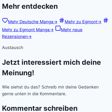
Mehr entdecken
Mehr Deutsche Manga
→
Mehr zu Egmont
→
Mehr zu Egmont Manga
→
Mehr neue
Rezensionen
→
Austausch
Jetzt interessiert mich deine
Meinung!
Wie siehst du das? Schreib mir deine Gedanken
gerne unten in die Kommentare.
Kommentar schreiben