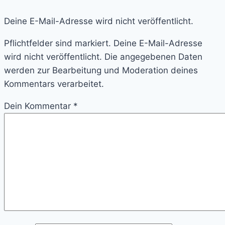
Deine E-Mail-Adresse wird nicht veröffentlicht.
Pflichtfelder sind markiert. Deine E-Mail-Adresse
wird nicht veröffentlicht. Die angegebenen Daten
werden zur Bearbeitung und Moderation deines
Kommentars verarbeitet.
Dein Kommentar
*