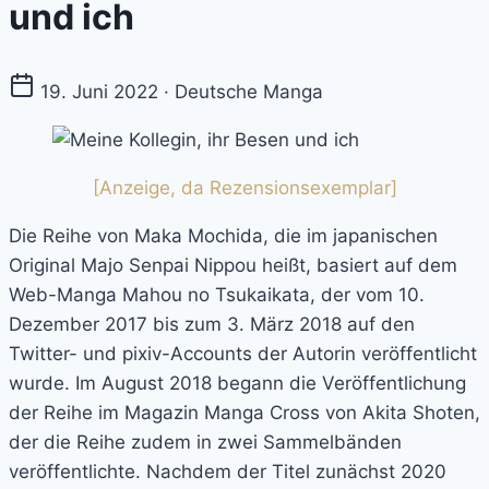
und ich
19. Juni 2022 · Deutsche Manga
[Anzeige, da Rezensionsexemplar]
Die Reihe von Maka Mochida, die im japanischen
Original Majo Senpai Nippou heißt, basiert auf dem
Web-Manga Mahou no Tsukaikata, der vom 10.
Dezember 2017 bis zum 3. März 2018 auf den
Twitter- und pixiv-Accounts der Autorin veröffentlicht
wurde. Im August 2018 begann die Veröffentlichung
der Reihe im Magazin Manga Cross von Akita Shoten,
der die Reihe zudem in zwei Sammelbänden
veröffentlichte. Nachdem der Titel zunächst 2020