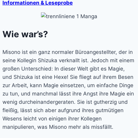
Informationen & Leseprobe
Wie war’s?
Misono ist ein ganz normaler Büroangestellter, der in
seine Kollegin Shizuka verknallt ist. Jedoch mit einem
großen Unterschied: In dieser Welt gibt es Magie,
und Shizuka ist eine Hexe! Sie fliegt auf ihrem Besen
zur Arbeit, kann Magie einsetzen, um einfache Dinge
zu tun, und manchmal lässt ihre Angst ihre Magie ein
wenig durcheinandergeraten. Sie ist gutherzig und
fleißig, lässt sich aber aufgrund ihres gutmütigen
Wesens leicht von einigen ihrer Kollegen
manipulieren, was Misono mehr als missfällt.