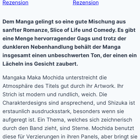
Dem Manga gelingt so eine gute Mischung aus
sanfter Romanze, Slice of Life und Comedy. Es gibt
eine Menge hervorragender Gags und trotz der
dunkleren Nebenhandlung behält der Manga
insgesamt einen unbeschwerten Ton, der einen ein
Lächeln ins Gesicht zaubert.
Mangaka Maka Mochida unterstreicht die
Atmosphäre des Titels gut durch ihr Artwork. Ihr
Strich ist modern und rundlich, weich. Die
Charakterdesigns sind ansprechend, und Shizuka ist
erstaunlich ausdrucksstark, besonders wenn sie
aufgeregt ist. Ein Thema, welches sich zeichnerisch
durch den Band zieht, sind Sterne. Mochida benutzt
diese für Verzierungen in ihren Panels, aber bringt sie