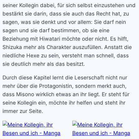
seiner Kollegin dabei, für sich selbst einzustehen und
bestärkt sie darin, dass sie auch das Recht hat, zu
sagen, was sie denkt und vor allem: Sie darf nein
sagen und sie darf bestimmen, ob sie eine
Beziehung mit Hiwatari möchte oder nicht. Es hilft,
Shizuka mehr als Charakter auszufüllen. Anstatt die
niedliche Hexe zu sein, versteht man schnell, dass
sie deutlich mehr als das besitzt.
Durch diese Kapitel lernt die Leserschaft nicht nur
mehr über die Protagonistin, sondern merkt auch,
dass Misono wirklich etwas an ihr liegt. Er steht für
seine Kollegin ein, möchte ihr helfen und steht ihr
immer zur Seite.